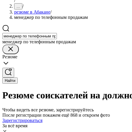
/
/
...
резюме в Абакане
/
менеджер по телефонным продажам
менеджер по телефонным продажам
Резюме
Найти
Резюме соискателей на должн
Чтобы видеть все резюме, зарегистрируйтесь
После регистрации покажем ещё 868 и откроем фото
Зарегистрироваться
За всё время