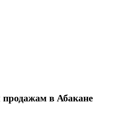
 продажам в Абакане