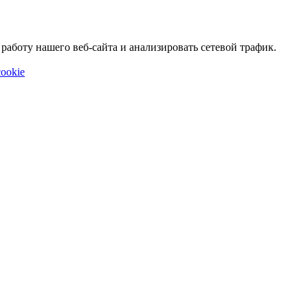
аботу нашего веб-сайта и анализировать сетевой трафик.
ookie