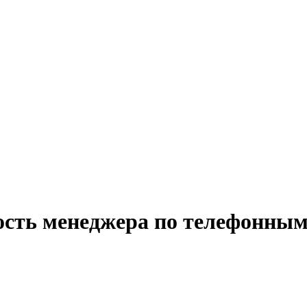
ость менеджера по телефонным