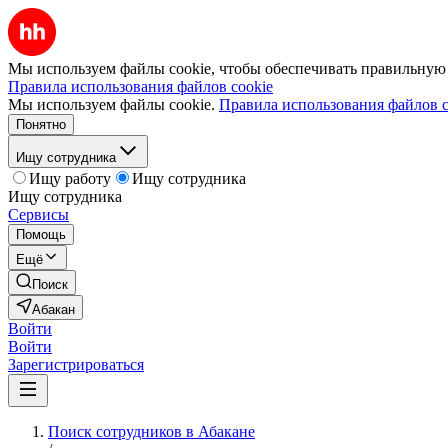
Мы используем файлы cookie, чтобы обеспечивать правильную р
Правила использования файлов cookie
Мы используем файлы cookie.
Правила использования файлов c
Понятно
Ищу сотрудника
Ищу работу
Ищу сотрудника
Ищу сотрудника
Сервисы
Помощь
Ещё
Поиск
Абакан
Войти
Войти
Зарегистрироваться
Поиск сотрудников в Абакане