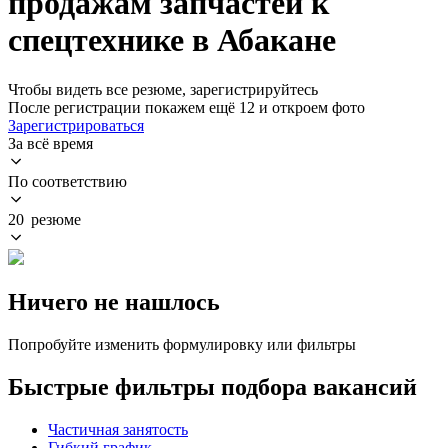
продажам запчастей к
спецтехнике в Абакане
Чтобы видеть все резюме, зарегистрируйтесь
После регистрации покажем ещё 12 и откроем фото
Зарегистрироваться
За всё время
По соответствию
20 резюме
Ничего не нашлось
Попробуйте изменить формулировку или фильтры
Быстрые фильтры подбора вакансий
Частичная занятость
Гибкий график