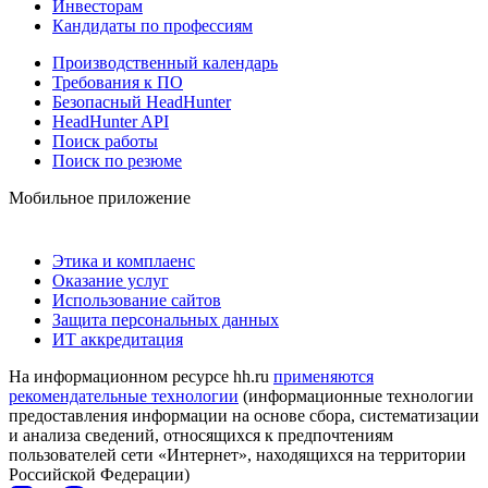
Инвесторам
Кандидаты по профессиям
Производственный календарь
Требования к ПО
Безопасный HeadHunter
HeadHunter API
Поиск работы
Поиск по резюме
Мобильное приложение
Этика и комплаенс
Оказание услуг
Использование сайтов
Защита персональных данных
ИТ аккредитация
На информационном ресурсе hh.ru
применяются
рекомендательные технологии
(информационные технологии
предоставления информации на основе сбора, систематизации
и анализа сведений, относящихся к предпочтениям
пользователей сети «Интернет», находящихся на территории
Российской Федерации)