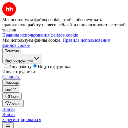
Мы используем файлы cookie, чтобы обеспечивать
правильную работу нашего веб-сайта и анализировать сетевой
трафик.
Правила использования файлов cookie
Мы используем файлы cookie.
Правила использования
файлов cookie
Понятно
Ищу сотрудника
Ищу работу
Ищу сотрудника
Ищу сотрудника
Сервисы
Помощь
Ещё
Поиск
Абакан
Войти
Войти
Зарегистрироваться