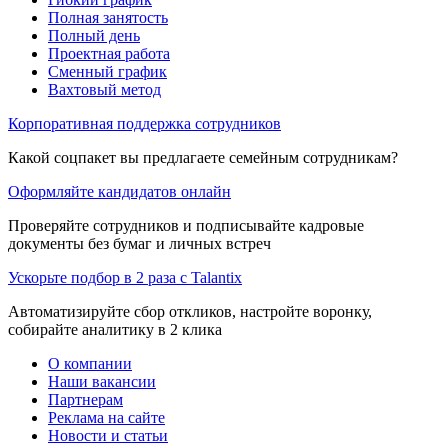
Полная занятость
Полный день
Проектная работа
Сменный график
Вахтовый метод
Корпоративная поддержка сотрудников
Какой соцпакет вы предлагаете семейным сотрудникам?
Оформляйте кандидатов онлайн
Проверяйте сотрудников и подписывайте кадровые
документы без бумаг и личных встреч
Ускорьте подбор в 2 раза с Talantix
Автоматизируйте сбор откликов, настройте воронку,
собирайте аналитику в 2 клика
О компании
Наши вакансии
Партнерам
Реклама на сайте
Новости и статьи