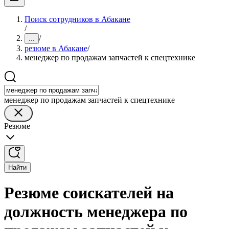
Поиск сотрудников в Абакане
/
/
...
резюме в Абакане
/
менеджер по продажам запчастей к спецтехнике
менеджер по продажам запчастей к спецтехнике
Резюме
Найти
Резюме соискателей на
должность менеджера по