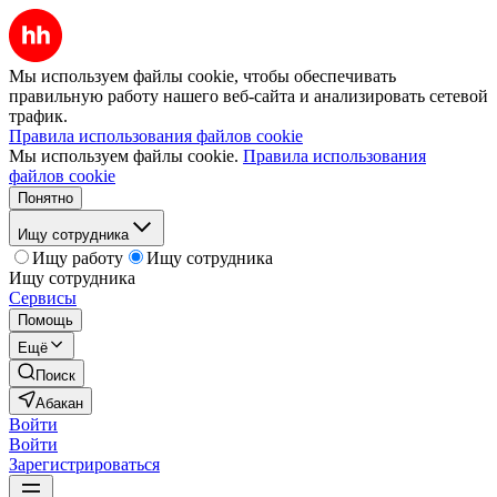
Мы используем файлы cookie, чтобы обеспечивать
правильную работу нашего веб-сайта и анализировать сетевой
трафик.
Правила использования файлов cookie
Мы используем файлы cookie.
Правила использования
файлов cookie
Понятно
Ищу сотрудника
Ищу работу
Ищу сотрудника
Ищу сотрудника
Сервисы
Помощь
Ещё
Поиск
Абакан
Войти
Войти
Зарегистрироваться