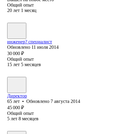
Общий опыт
20
лет
1
месяц
инженер? специалист
Обновлено
11 июля 2014
30 000
₽
Общий опыт
15
лет
5
месяцев
Директор
65
лет
•
Обновлено
7 августа 2014
45 000
₽
Общий опыт
5
лет
8
месяцев