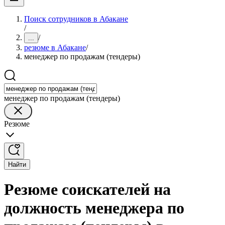
Поиск сотрудников в Абакане
/
/
...
резюме в Абакане
/
менеджер по продажам (тендеры)
менеджер по продажам (тендеры)
Резюме
Найти
Резюме соискателей на
должность менеджера по