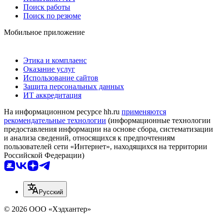
Поиск работы
Поиск по резюме
Мобильное приложение
Этика и комплаенс
Оказание услуг
Использование сайтов
Защита персональных данных
ИТ аккредитация
На информационном ресурсе hh.ru
применяются
рекомендательные технологии
(информационные технологии
предоставления информации на основе сбора, систематизации
и анализа сведений, относящихся к предпочтениям
пользователей сети «Интернет», находящихся на территории
Российской Федерации)
Русский
© 2026 ООО «Хэдхантер»