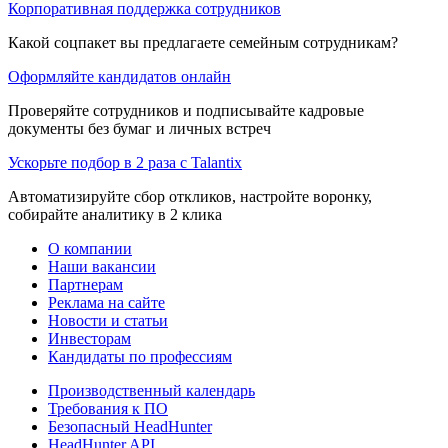
Корпоративная поддержка сотрудников
Какой соцпакет вы предлагаете семейным сотрудникам?
Оформляйте кандидатов онлайн
Проверяйте сотрудников и подписывайте кадровые
документы без бумаг и личных встреч
Ускорьте подбор в 2 раза с Talantix
Автоматизируйте сбор откликов, настройте воронку,
собирайте аналитику в 2 клика
О компании
Наши вакансии
Партнерам
Реклама на сайте
Новости и статьи
Инвесторам
Кандидаты по профессиям
Производственный календарь
Требования к ПО
Безопасный HeadHunter
HeadHunter API