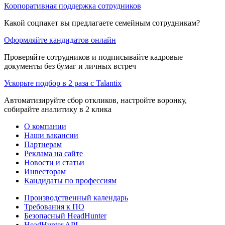
Корпоративная поддержка сотрудников
Какой соцпакет вы предлагаете семейным сотрудникам?
Оформляйте кандидатов онлайн
Проверяйте сотрудников и подписывайте кадровые
документы без бумаг и личных встреч
Ускорьте подбор в 2 раза с Talantix
Автоматизируйте сбор откликов, настройте воронку,
собирайте аналитику в 2 клика
О компании
Наши вакансии
Партнерам
Реклама на сайте
Новости и статьи
Инвесторам
Кандидаты по профессиям
Производственный календарь
Требования к ПО
Безопасный HeadHunter
HeadHunter API