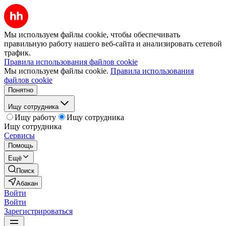
Мы используем файлы cookie, чтобы обеспечивать
правильную работу нашего веб-сайта и анализировать сетевой
трафик.
Правила использования файлов cookie
Мы используем файлы cookie.
Правила использования
файлов cookie
Понятно
Ищу сотрудника
Ищу работу
Ищу сотрудника
Ищу сотрудника
Сервисы
Помощь
Ещё
Поиск
Абакан
Войти
Войти
Зарегистрироваться