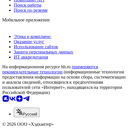
Поиск работы
Поиск по резюме
Мобильное приложение
Этика и комплаенс
Оказание услуг
Использование сайтов
Защита персональных данных
ИТ аккредитация
На информационном ресурсе hh.ru
применяются
рекомендательные технологии
(информационные технологии
предоставления информации на основе сбора, систематизации
и анализа сведений, относящихся к предпочтениям
пользователей сети «Интернет», находящихся на территории
Российской Федерации)
Русский
© 2026 ООО «Хэдхантер»