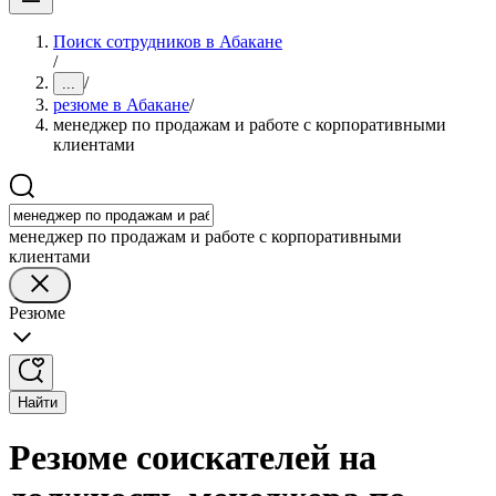
Поиск сотрудников в Абакане
/
/
...
резюме в Абакане
/
менеджер по продажам и работе с корпоративными
клиентами
менеджер по продажам и работе с корпоративными
клиентами
Резюме
Найти
Резюме соискателей на