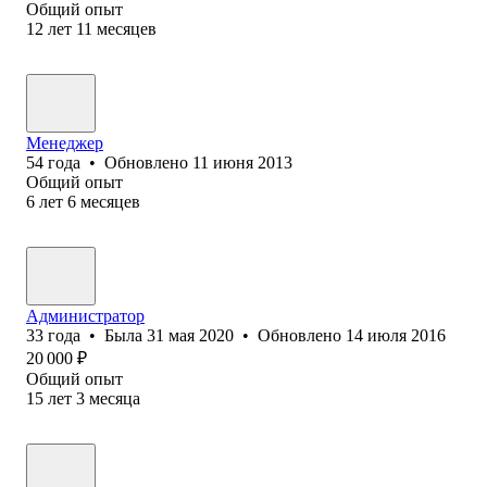
Общий опыт
12
лет
11
месяцев
Менеджер
54
года
•
Обновлено
11 июня 2013
Общий опыт
6
лет
6
месяцев
Администратор
33
года
•
Была
31 мая 2020
•
Обновлено
14 июля 2016
20 000
₽
Общий опыт
15
лет
3
месяца