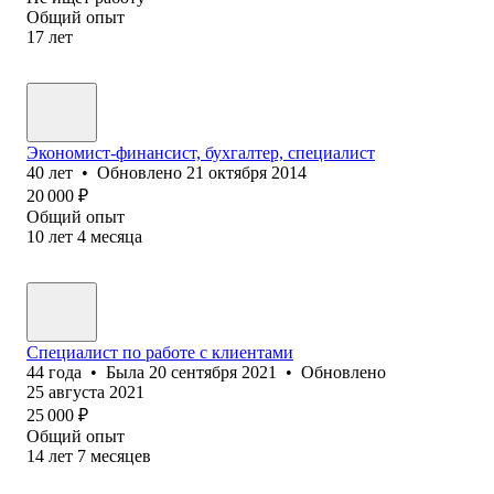
Общий опыт
17
лет
Экономист-финансист, бухгалтер, специалист
40
лет
•
Обновлено
21 октября 2014
20 000
₽
Общий опыт
10
лет
4
месяца
Специалист по работе с клиентами
44
года
•
Была
20 сентября 2021
•
Обновлено
25 августа 2021
25 000
₽
Общий опыт
14
лет
7
месяцев