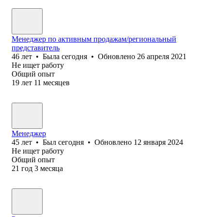
Менеджер по активным продажам/региональный
представитель
46
лет
•
Была
сегодня
•
Обновлено
26 апреля 2021
Не ищет работу
Общий опыт
19
лет
11
месяцев
Менеджер
45
лет
•
Был
сегодня
•
Обновлено
12 января 2024
Не ищет работу
Общий опыт
21
год
3
месяца