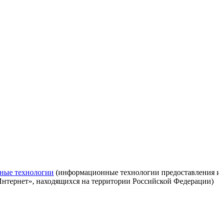
ные технологии
(информационные технологии предоставления ин
Интернет», находящихся на территории Российской Федерации)