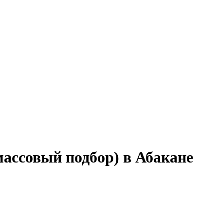
массовый подбор) в Абакане