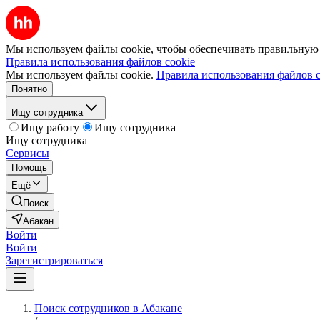
Мы используем файлы cookie, чтобы обеспечивать правильную р
Правила использования файлов cookie
Мы используем файлы cookie.
Правила использования файлов c
Понятно
Ищу сотрудника
Ищу работу
Ищу сотрудника
Ищу сотрудника
Сервисы
Помощь
Ещё
Поиск
Абакан
Войти
Войти
Зарегистрироваться
Поиск сотрудников в Абакане