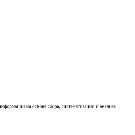
формации на основе сбора, систематизации и анализа