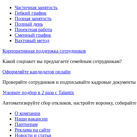
Частичная занятость
Гибкий график
Полная занятость
Полный день
Проектная работа
Сменный график
Вахтовый метод
Корпоративная поддержка сотрудников
Какой соцпакет вы предлагаете семейным сотрудникам?
Оформляйте кандидатов онлайн
Проверяйте сотрудников и подписывайте кадровые документы 
Ускорьте подбор в 2 раза с Talantix
Автоматизируйте сбор откликов, настройте воронку, собирайте
О компании
Наши вакансии
Партнерам
Реклама на сайте
Новости и статьи