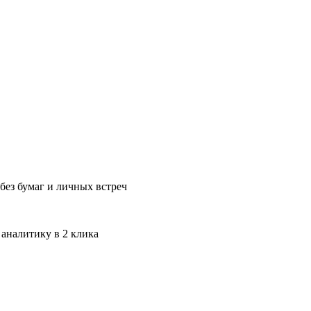
без бумаг и личных встреч
 аналитику в 2 клика