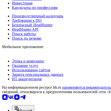
Инвесторам
Кандидаты по профессиям
Производственный календарь
Требования к ПО
Безопасный HeadHunter
HeadHunter API
Поиск работы
Поиск по резюме
Мобильное приложение
Этика и комплаенс
Оказание услуг
Использование сайтов
Защита персональных данных
ИТ аккредитация
На информационном ресурсе hh.ru
применяются рекомендатель
сведений, относящихся к предпочтениям пользователей сети «
Русский