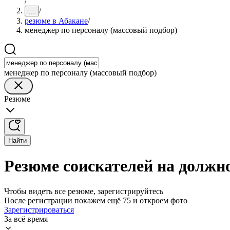
/
/
...
резюме в Абакане
/
менеджер по персоналу (массовый подбор)
менеджер по персоналу (массовый подбор)
Резюме
Найти
Резюме соискателей на должно
Чтобы видеть все резюме, зарегистрируйтесь
После регистрации покажем ещё 75 и откроем фото
Зарегистрироваться
За всё время