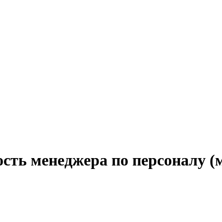
сть менеджера по персоналу (