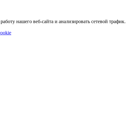
аботу нашего веб-сайта и анализировать сетевой трафик.
ookie