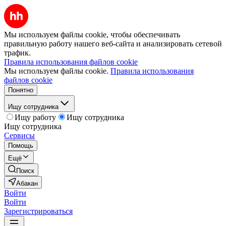
Мы используем файлы cookie, чтобы обеспечивать
правильную работу нашего веб-сайта и анализировать сетевой
трафик.
Правила использования файлов cookie
Мы используем файлы cookie.
Правила использования
файлов cookie
Понятно
Ищу сотрудника
Ищу работу
Ищу сотрудника
Ищу сотрудника
Сервисы
Помощь
Ещё
Поиск
Абакан
Войти
Войти
Зарегистрироваться