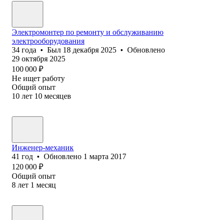
Электромонтер по ремонту и обслуживанию
электрооборудования
34
года
•
Был
18 декабря 2025
•
Обновлено
29 октября 2025
100 000
₽
Не ищет работу
Общий опыт
10
лет
10
месяцев
Инженер-механик
41
год
•
Обновлено
1 марта 2017
120 000
₽
Общий опыт
8
лет
1
месяц