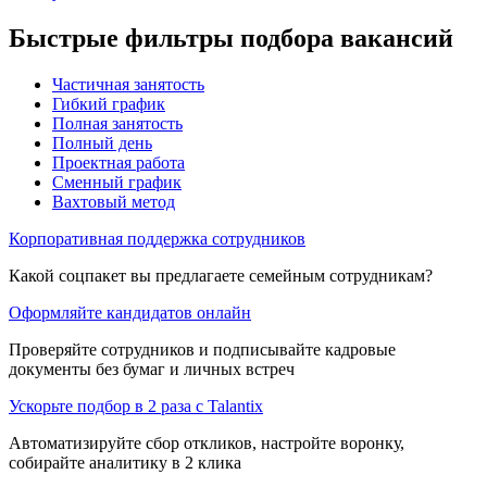
Быстрые фильтры подбора вакансий
Частичная занятость
Гибкий график
Полная занятость
Полный день
Проектная работа
Сменный график
Вахтовый метод
Корпоративная поддержка сотрудников
Какой соцпакет вы предлагаете семейным сотрудникам?
Оформляйте кандидатов онлайн
Проверяйте сотрудников и подписывайте кадровые
документы без бумаг и личных встреч
Ускорьте подбор в 2 раза с Talantix
Автоматизируйте сбор откликов, настройте воронку,
собирайте аналитику в 2 клика