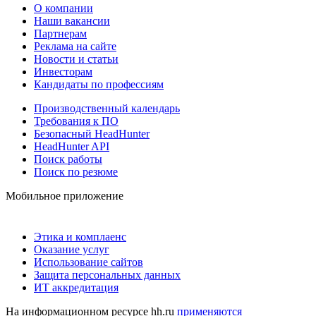
О компании
Наши вакансии
Партнерам
Реклама на сайте
Новости и статьи
Инвесторам
Кандидаты по профессиям
Производственный календарь
Требования к ПО
Безопасный HeadHunter
HeadHunter API
Поиск работы
Поиск по резюме
Мобильное приложение
Этика и комплаенс
Оказание услуг
Использование сайтов
Защита персональных данных
ИТ аккредитация
На информационном ресурсе hh.ru
применяются