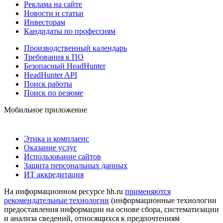
Реклама на сайте
Новости и статьи
Инвесторам
Кандидаты по профессиям
Производственный календарь
Требования к ПО
Безопасный HeadHunter
HeadHunter API
Поиск работы
Поиск по резюме
Мобильное приложение
Этика и комплаенс
Оказание услуг
Использование сайтов
Защита персональных данных
ИТ аккредитация
На информационном ресурсе hh.ru
применяются
рекомендательные технологии
(информационные технологии
предоставления информации на основе сбора, систематизации
и анализа сведений, относящихся к предпочтениям