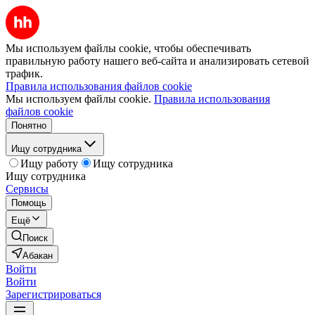
Мы используем файлы cookie, чтобы обеспечивать
правильную работу нашего веб-сайта и анализировать сетевой
трафик.
Правила использования файлов cookie
Мы используем файлы cookie.
Правила использования
файлов cookie
Понятно
Ищу сотрудника
Ищу работу
Ищу сотрудника
Ищу сотрудника
Сервисы
Помощь
Ещё
Поиск
Абакан
Войти
Войти
Зарегистрироваться