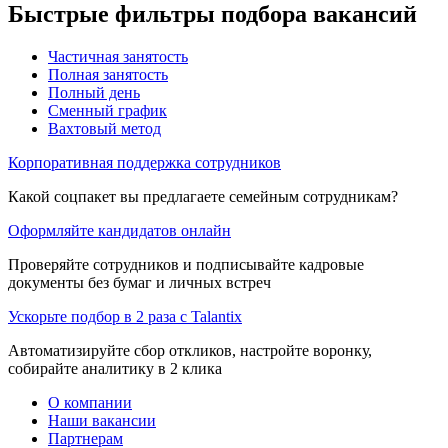
Быстрые фильтры подбора вакансий
Частичная занятость
Полная занятость
Полный день
Сменный график
Вахтовый метод
Корпоративная поддержка сотрудников
Какой соцпакет вы предлагаете семейным сотрудникам?
Оформляйте кандидатов онлайн
Проверяйте сотрудников и подписывайте кадровые
документы без бумаг и личных встреч
Ускорьте подбор в 2 раза с Talantix
Автоматизируйте сбор откликов, настройте воронку,
собирайте аналитику в 2 клика
О компании
Наши вакансии
Партнерам