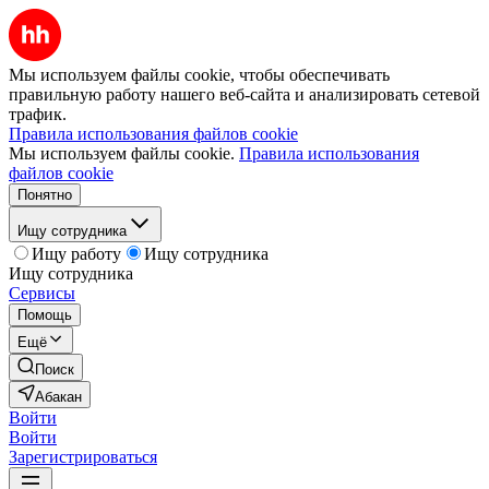
Мы используем файлы cookie, чтобы обеспечивать
правильную работу нашего веб-сайта и анализировать сетевой
трафик.
Правила использования файлов cookie
Мы используем файлы cookie.
Правила использования
файлов cookie
Понятно
Ищу сотрудника
Ищу работу
Ищу сотрудника
Ищу сотрудника
Сервисы
Помощь
Ещё
Поиск
Абакан
Войти
Войти
Зарегистрироваться