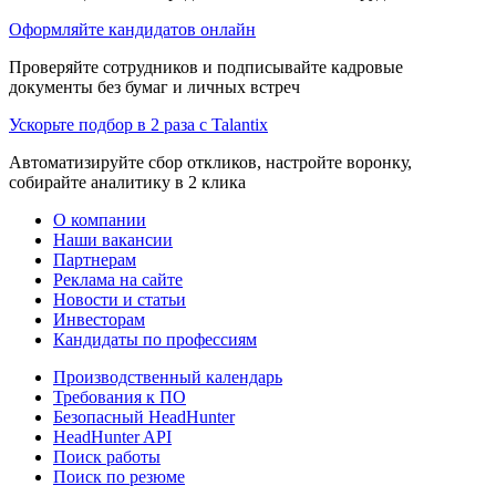
Оформляйте кандидатов онлайн
Проверяйте сотрудников и подписывайте кадровые
документы без бумаг и личных встреч
Ускорьте подбор в 2 раза с Talantix
Автоматизируйте сбор откликов, настройте воронку,
собирайте аналитику в 2 клика
О компании
Наши вакансии
Партнерам
Реклама на сайте
Новости и статьи
Инвесторам
Кандидаты по профессиям
Производственный календарь
Требования к ПО
Безопасный HeadHunter
HeadHunter API
Поиск работы
Поиск по резюме