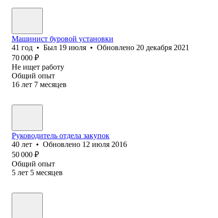
Машинист буровой установки
41
год
•
Был
19 июля
•
Обновлено
20 декабря 2021
70 000
₽
Не ищет работу
Общий опыт
16
лет
7
месяцев
Руководитель отдела закупок
40
лет
•
Обновлено
12 июля 2016
50 000
₽
Общий опыт
5
лет
5
месяцев