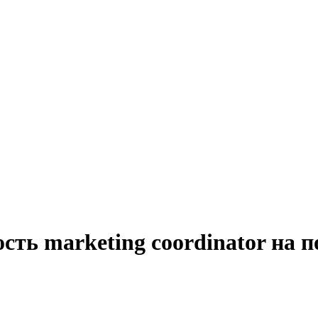
сть marketing coordinator на 