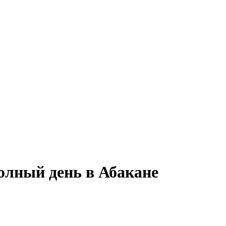
полный день в Абакане