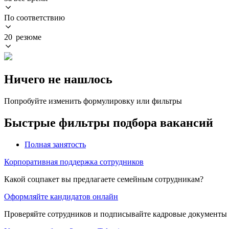
По соответствию
20 резюме
Ничего не нашлось
Попробуйте изменить формулировку или фильтры
Быстрые фильтры подбора вакансий
Полная занятость
Корпоративная поддержка сотрудников
Какой соцпакет вы предлагаете семейным сотрудникам?
Оформляйте кандидатов онлайн
Проверяйте сотрудников и подписывайте кадровые документы 