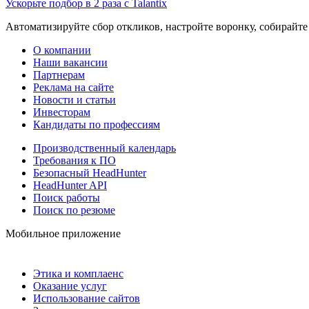
Ускорьте подбор в 2 раза с Talantix
Автоматизируйте сбор откликов, настройте воронку, собирайте
О компании
Наши вакансии
Партнерам
Реклама на сайте
Новости и статьи
Инвесторам
Кандидаты по профессиям
Производственный календарь
Требования к ПО
Безопасный HeadHunter
HeadHunter API
Поиск работы
Поиск по резюме
Мобильное приложение
Этика и комплаенс
Оказание услуг
Использование сайтов