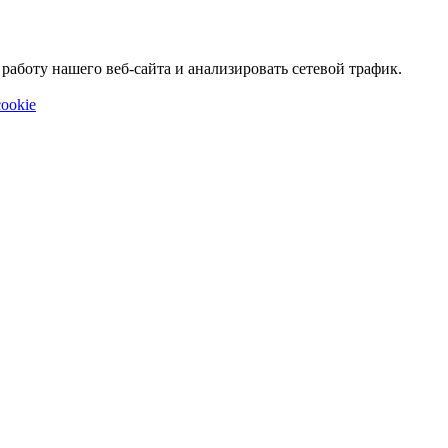
аботу нашего веб-сайта и анализировать сетевой трафик.
ookie