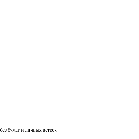
без бумаг и личных встреч