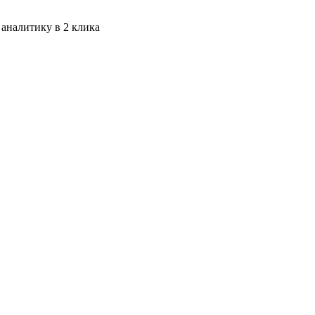
 аналитику в 2 клика