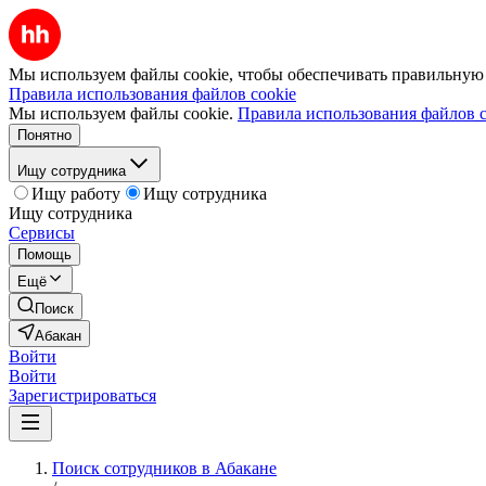
Мы используем файлы cookie, чтобы обеспечивать правильную р
Правила использования файлов cookie
Мы используем файлы cookie.
Правила использования файлов c
Понятно
Ищу сотрудника
Ищу работу
Ищу сотрудника
Ищу сотрудника
Сервисы
Помощь
Ещё
Поиск
Абакан
Войти
Войти
Зарегистрироваться
Поиск сотрудников в Абакане