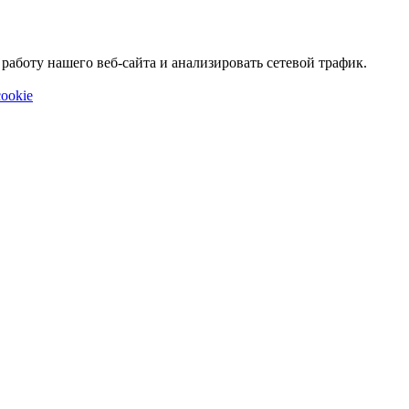
аботу нашего веб-сайта и анализировать сетевой трафик.
ookie