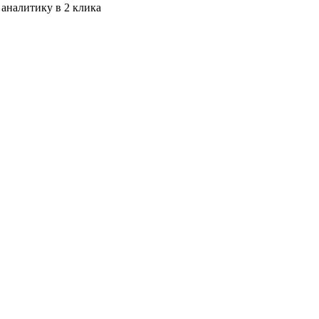
 аналитику в 2 клика