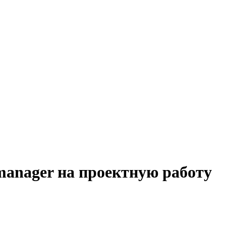
manager на проектную работу