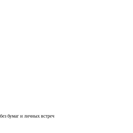
без бумаг и личных встреч