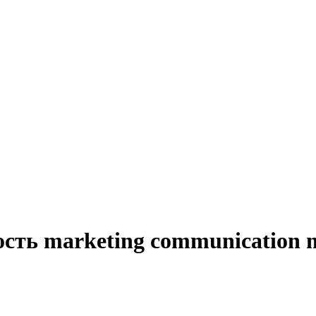
ость marketing communication 