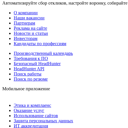
Автоматизируйте сбор откликов, настройте воронку, собирайте
О компании
Наши вакансии
Партнерам
Реклама на сайте
Новости и статьи
Инвесторам
Кандидаты по профессиям
Производственный календарь
Требования к ПО
Безопасный HeadHunter
HeadHunter API
Поиск работы
Поиск по резюме
Мобильное приложение
Этика и комплаенс
Оказание услуг
Использование сайтов
Защита персональных данных
ИТ аккредитация