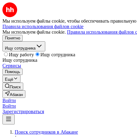
Мы используем файлы cookie, чтобы обеспечивать правильную р
Правила использования файлов cookie
Мы используем файлы cookie.
Правила использования файлов c
Понятно
Ищу сотрудника
Ищу работу
Ищу сотрудника
Ищу сотрудника
Сервисы
Помощь
Ещё
Поиск
Абакан
Войти
Войти
Зарегистрироваться
Поиск сотрудников в Абакане