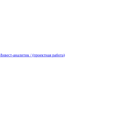
нвест-аналитик / (проектная работа)