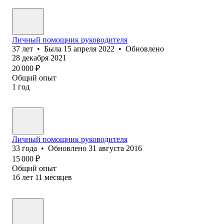
Личный помощник руководителя
37
лет
•
Была
15 апреля 2022
•
Обновлено
28 декабря 2021
20 000
₽
Общий опыт
1
год
Личный помощник руководителя
33
года
•
Обновлено
31 августа 2016
15 000
₽
Общий опыт
16
лет
11
месяцев