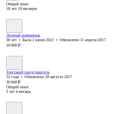
Общий опыт
18
лет
10
месяцев
Личный помощник
30
лет
•
Была
1 июня 2021
•
Обновлено
11 апреля 2017
20 000
₽
Торговый представитель
32
года
•
Обновлено
28 августа 2017
30 000
₽
Общий опыт
5
лет
4
месяца