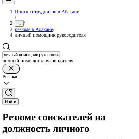
Поиск сотрудников в Абакане
/
/
...
резюме в Абакане
/
личный помощник руководителя
личный помощник руководителя
Резюме
Найти
Резюме соискателей на
должность личного