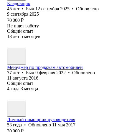
Кладовщик
45
лет
•
Был
12 сентября 2025
•
Обновлено
9 сентября 2025
70 000
₽
Не ищет работу
Общий опыт
18
лет
5
месяцев
Менеджер по продажам автомобилей
37
лет
•
Был
9 февраля 2022
•
Обновлено
11 августа 2016
Общий опыт
4
года
3
месяца
Личный помощник руководителя
53
года
•
Обновлено
11 мая 2017
30 000
₽