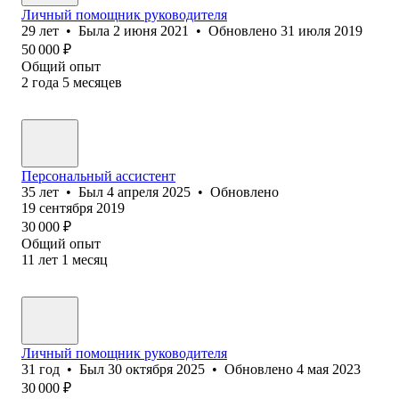
Личный помощник руководителя
29
лет
•
Была
2 июня 2021
•
Обновлено
31 июля 2019
50 000
₽
Общий опыт
2
года
5
месяцев
Персональный ассистент
35
лет
•
Был
4 апреля 2025
•
Обновлено
19 сентября 2019
30 000
₽
Общий опыт
11
лет
1
месяц
Личный помощник руководителя
31
год
•
Был
30 октября 2025
•
Обновлено
4 мая 2023
30 000
₽