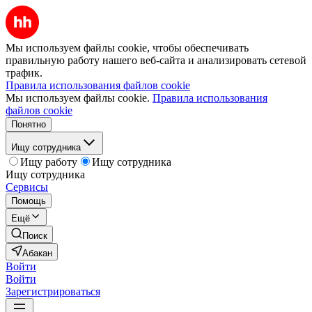
Мы используем файлы cookie, чтобы обеспечивать
правильную работу нашего веб-сайта и анализировать сетевой
трафик.
Правила использования файлов cookie
Мы используем файлы cookie.
Правила использования
файлов cookie
Понятно
Ищу сотрудника
Ищу работу
Ищу сотрудника
Ищу сотрудника
Сервисы
Помощь
Ещё
Поиск
Абакан
Войти
Войти
Зарегистрироваться