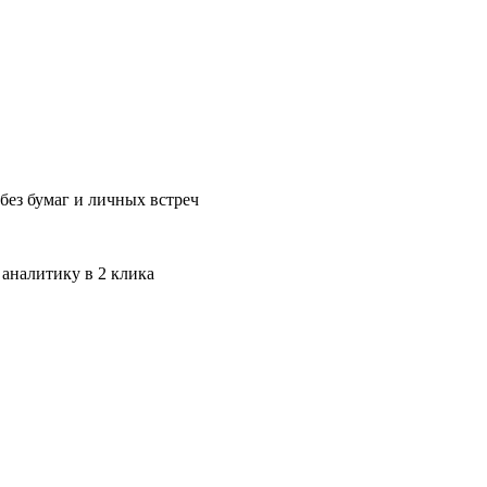
без бумаг и личных встреч
 аналитику в 2 клика