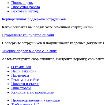
Полный день
Проектная работа
Вахтовый метод
Корпоративная поддержка сотрудников
Какой соцпакет вы предлагаете семейным сотрудникам?
Оформляйте кандидатов онлайн
Проверяйте сотрудников и подписывайте кадровые документы 
Ускорьте подбор в 2 раза с Talantix
Автоматизируйте сбор откликов, настройте воронку, собирайте
О компании
Наши вакансии
Партнерам
Реклама на сайте
Новости и статьи
Инвесторам
Кандидаты по профессиям
Производственный календарь
Требования к ПО