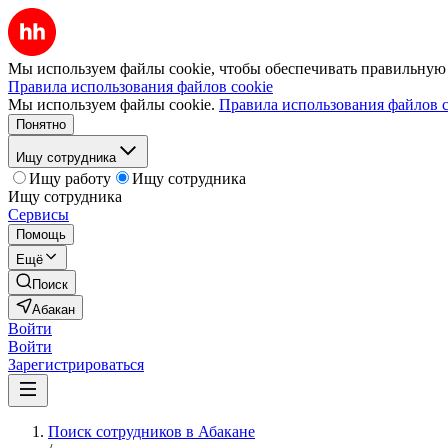
Мы используем файлы cookie, чтобы обеспечивать правильную р
Правила использования файлов cookie
Мы используем файлы cookie.
Правила использования файлов c
Понятно
Ищу сотрудника
Ищу работу
Ищу сотрудника
Ищу сотрудника
Сервисы
Помощь
Ещё
Поиск
Абакан
Войти
Войти
Зарегистрироваться
Поиск сотрудников в Абакане