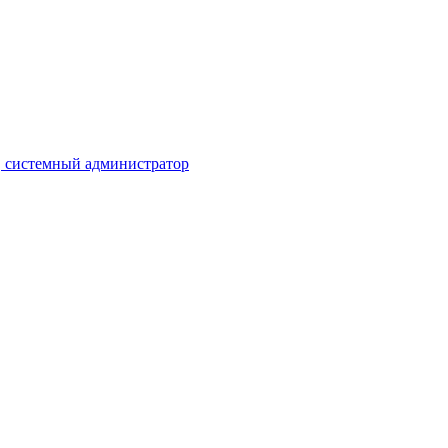
, системный администратор