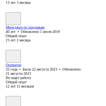
13
лет
3
месяца
Менеджер по продажам
40
лет
•
Обновлено
1 июля 2019
Общий опыт
15
лет
2
месяца
Оператор
32
года
•
Была
22 августа 2023
•
Обновлено
21 августа 2023
Не ищет работу
Общий опыт
12
лет
11
месяцев