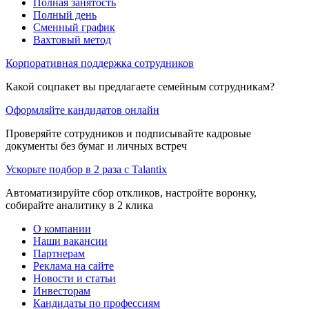
Полная занятость
Полный день
Сменный график
Вахтовый метод
Корпоративная поддержка сотрудников
Какой соцпакет вы предлагаете семейным сотрудникам?
Оформляйте кандидатов онлайн
Проверяйте сотрудников и подписывайте кадровые
документы без бумаг и личных встреч
Ускорьте подбор в 2 раза с Talantix
Автоматизируйте сбор откликов, настройте воронку,
собирайте аналитику в 2 клика
О компании
Наши вакансии
Партнерам
Реклама на сайте
Новости и статьи
Инвесторам
Кандидаты по профессиям