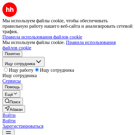
Мы используем файлы cookie, чтобы обеспечивать
правильную работу нашего веб-сайта и анализировать сетевой
трафик.
Правила использования файлов cookie
Мы используем файлы cookie.
Правила использования
файлов cookie
Понятно
Ищу сотрудника
Ищу работу
Ищу сотрудника
Ищу сотрудника
Сервисы
Помощь
Ещё
Поиск
Абакан
Войти
Войти
Зарегистрироваться