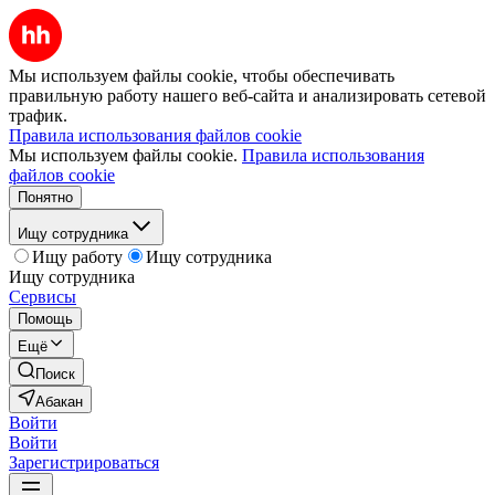
Мы используем файлы cookie, чтобы обеспечивать
правильную работу нашего веб-сайта и анализировать сетевой
трафик.
Правила использования файлов cookie
Мы используем файлы cookie.
Правила использования
файлов cookie
Понятно
Ищу сотрудника
Ищу работу
Ищу сотрудника
Ищу сотрудника
Сервисы
Помощь
Ещё
Поиск
Абакан
Войти
Войти
Зарегистрироваться