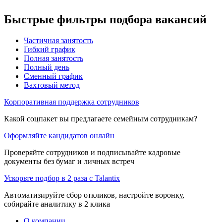
Быстрые фильтры подбора вакансий
Частичная занятость
Гибкий график
Полная занятость
Полный день
Сменный график
Вахтовый метод
Корпоративная поддержка сотрудников
Какой соцпакет вы предлагаете семейным сотрудникам?
Оформляйте кандидатов онлайн
Проверяйте сотрудников и подписывайте кадровые
документы без бумаг и личных встреч
Ускорьте подбор в 2 раза с Talantix
Автоматизируйте сбор откликов, настройте воронку,
собирайте аналитику в 2 клика
О компании