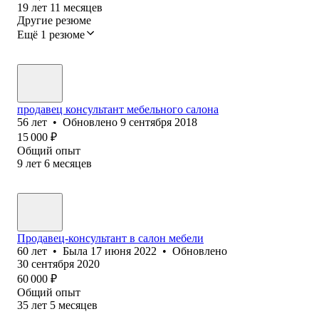
19
лет
11
месяцев
Другие резюме
Ещё 1 резюме
продавец консультант мебельного салона
56
лет
•
Обновлено
9 сентября 2018
15 000
₽
Общий опыт
9
лет
6
месяцев
Продавец-консультант в салон мебели
60
лет
•
Была
17 июня 2022
•
Обновлено
30 сентября 2020
60 000
₽
Общий опыт
35
лет
5
месяцев