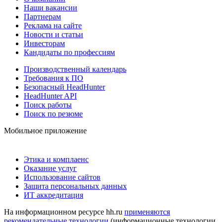
Наши вакансии
Партнерам
Реклама на сайте
Новости и статьи
Инвесторам
Кандидаты по профессиям
Производственный календарь
Требования к ПО
Безопасный HeadHunter
HeadHunter API
Поиск работы
Поиск по резюме
Мобильное приложение
Этика и комплаенс
Оказание услуг
Использование сайтов
Защита персональных данных
ИТ аккредитация
На информационном ресурсе hh.ru
применяются
рекомендательные технологии
(информационные технологии