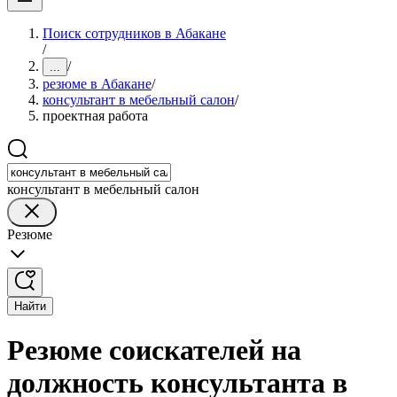
Поиск сотрудников в Абакане
/
/
...
резюме в Абакане
/
консультант в мебельный салон
/
проектная работа
консультант в мебельный салон
Резюме
Найти
Резюме соискателей на
должность консультанта в