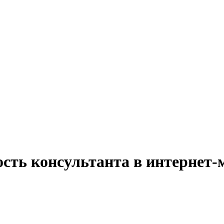
сть консультанта в интернет-