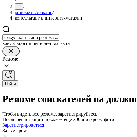
/
/
...
резюме в Абакане
/
консультант в интернет-магазин
консультант в интернет-магазин
Резюме
Найти
Резюме соискателей на должно
Чтобы видеть все резюме, зарегистрируйтесь
После регистрации покажем ещё 309 и откроем фото
Зарегистрироваться
За всё время