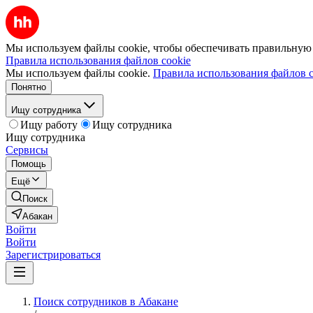
Мы используем файлы cookie, чтобы обеспечивать правильную р
Правила использования файлов cookie
Мы используем файлы cookie.
Правила использования файлов c
Понятно
Ищу сотрудника
Ищу работу
Ищу сотрудника
Ищу сотрудника
Сервисы
Помощь
Ещё
Поиск
Абакан
Войти
Войти
Зарегистрироваться
Поиск сотрудников в Абакане