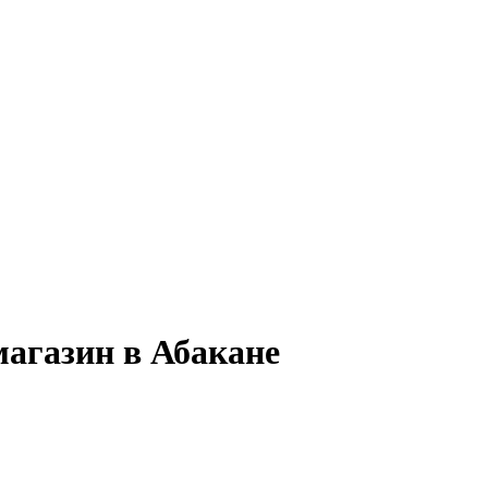
магазин в Абакане