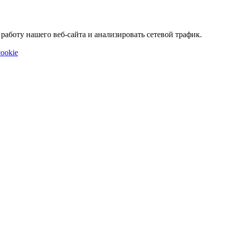
аботу нашего веб-сайта и анализировать сетевой трафик.
ookie