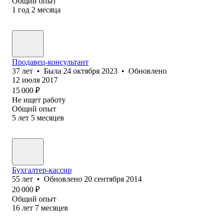
Общий опыт
1
год
2
месяца
Продавец-консультант
37
лет
•
Была
24 октября 2023
•
Обновлено
12 июля 2017
15 000
₽
Не ищет работу
Общий опыт
5
лет
5
месяцев
Бухгалтер-кассир
55
лет
•
Обновлено
20 сентября 2014
20 000
₽
Общий опыт
16
лет
7
месяцев