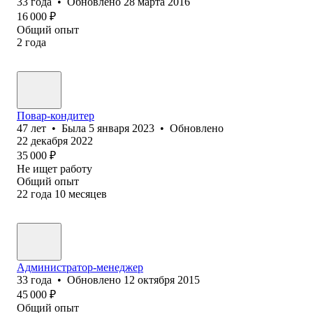
33
года
•
Обновлено
28 марта 2016
16 000
₽
Общий опыт
2
года
Повар-кондитер
47
лет
•
Была
5 января 2023
•
Обновлено
22 декабря 2022
35 000
₽
Не ищет работу
Общий опыт
22
года
10
месяцев
Администратор-менеджер
33
года
•
Обновлено
12 октября 2015
45 000
₽
Общий опыт