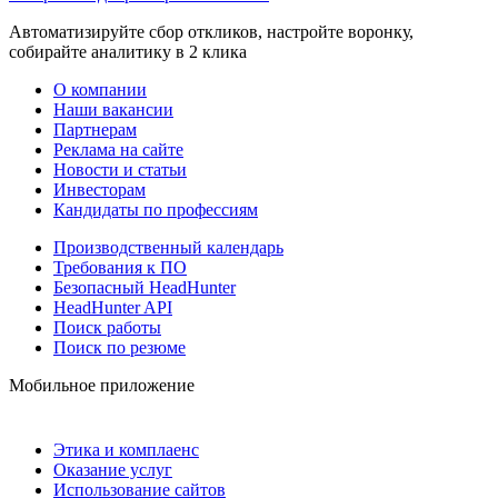
Автоматизируйте сбор откликов, настройте воронку,
собирайте аналитику в 2 клика
О компании
Наши вакансии
Партнерам
Реклама на сайте
Новости и статьи
Инвесторам
Кандидаты по профессиям
Производственный календарь
Требования к ПО
Безопасный HeadHunter
HeadHunter API
Поиск работы
Поиск по резюме
Мобильное приложение
Этика и комплаенс
Оказание услуг
Использование сайтов