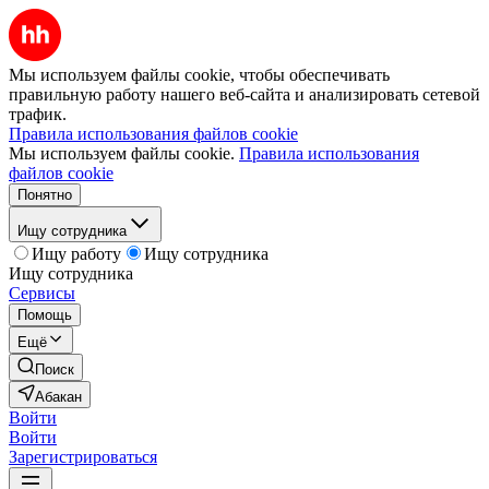
Мы используем файлы cookie, чтобы обеспечивать
правильную работу нашего веб-сайта и анализировать сетевой
трафик.
Правила использования файлов cookie
Мы используем файлы cookie.
Правила использования
файлов cookie
Понятно
Ищу сотрудника
Ищу работу
Ищу сотрудника
Ищу сотрудника
Сервисы
Помощь
Ещё
Поиск
Абакан
Войти
Войти
Зарегистрироваться