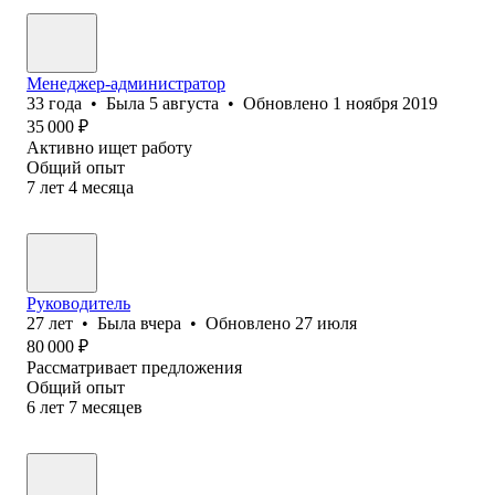
Менеджер-администратор
33
года
•
Была
5 августа
•
Обновлено
1 ноября 2019
35 000
₽
Активно ищет работу
Общий опыт
7
лет
4
месяца
Руководитель
27
лет
•
Была
вчера
•
Обновлено
27 июля
80 000
₽
Рассматривает предложения
Общий опыт
6
лет
7
месяцев