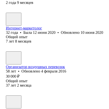
2
года
9
месяцев
Интернет-маркетолог
32
года
•
Была
12 июня 2020
•
Обновлено
10 июня 2020
Общий опыт
7
лет
8
месяцев
Организатор воздушных перевозок
58
лет
•
Обновлено
4 февраля 2016
30 000
₽
Общий опыт
37
лет
2
месяца