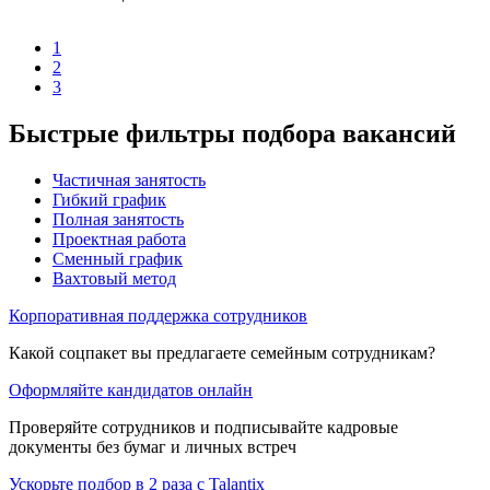
1
2
3
Быстрые фильтры подбора вакансий
Частичная занятость
Гибкий график
Полная занятость
Проектная работа
Сменный график
Вахтовый метод
Корпоративная поддержка сотрудников
Какой соцпакет вы предлагаете семейным сотрудникам?
Оформляйте кандидатов онлайн
Проверяйте сотрудников и подписывайте кадровые
документы без бумаг и личных встреч
Ускорьте подбор в 2 раза с Talantix