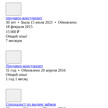
продавец-консультант
30
лет
•
Была
15 июля 2021
•
Обновлено
18 февраля 2015
15 000
₽
Общий опыт
7
месяцев
Продавец-консультант
31
год
•
Обновлено
20 апреля 2016
Общий опыт
1
год
1
месяц
Специалист по выдаче займов