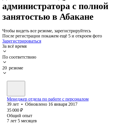
администратора с полной
занятостью в Абакане
Чтобы видеть все резюме, зарегистрируйтесь
После регистрации покажем ещё 5 и откроем фото
Зарегистрироваться
За всё время
По соответствию
20 резюме
Менеджер отдела по работе с персоналом
39
лет
•
Обновлено
16 января 2017
35 000
₽
Общий опыт
7
лет
5
месяцев