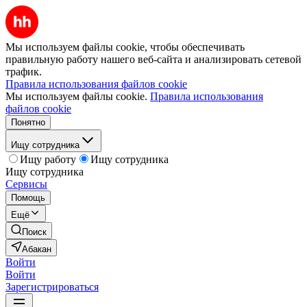
Мы используем файлы cookie, чтобы обеспечивать
правильную работу нашего веб-сайта и анализировать сетевой
трафик.
Правила использования файлов cookie
Мы используем файлы cookie.
Правила использования
файлов cookie
Понятно
Ищу сотрудника
Ищу работу
Ищу сотрудника
Ищу сотрудника
Сервисы
Помощь
Ещё
Поиск
Абакан
Войти
Войти
Зарегистрироваться