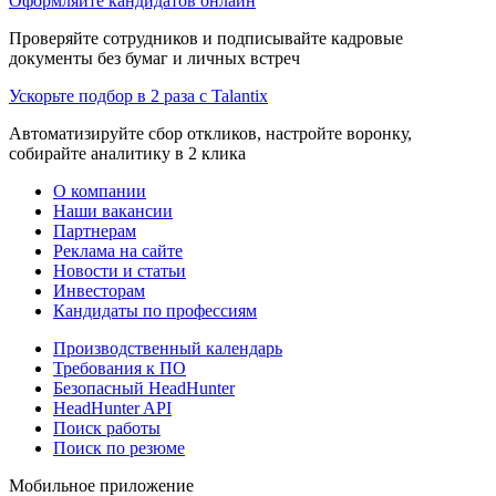
Оформляйте кандидатов онлайн
Проверяйте сотрудников и подписывайте кадровые
документы без бумаг и личных встреч
Ускорьте подбор в 2 раза с Talantix
Автоматизируйте сбор откликов, настройте воронку,
собирайте аналитику в 2 клика
О компании
Наши вакансии
Партнерам
Реклама на сайте
Новости и статьи
Инвесторам
Кандидаты по профессиям
Производственный календарь
Требования к ПО
Безопасный HeadHunter
HeadHunter API
Поиск работы
Поиск по резюме
Мобильное приложение