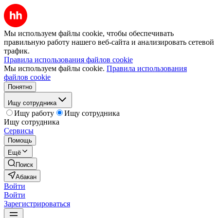
Мы используем файлы cookie, чтобы обеспечивать
правильную работу нашего веб-сайта и анализировать сетевой
трафик.
Правила использования файлов cookie
Мы используем файлы cookie.
Правила использования
файлов cookie
Понятно
Ищу сотрудника
Ищу работу
Ищу сотрудника
Ищу сотрудника
Сервисы
Помощь
Ещё
Поиск
Абакан
Войти
Войти
Зарегистрироваться