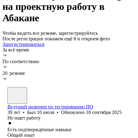
на проектную работу в
Абакане
Чтобы видеть все резюме, зарегистрируйтесь
После регистрации покажем ещё 8 и откроем фото
Зарегистрироваться
За всё время
По соответствию
20 резюме
Ведущий инженер по тестированию ПО
39
лет
•
Был
10 июля
•
Обновлено
18 сентября 2025
Не ищет работу
Есть подтверждённые навыки
Общий опыт