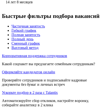
14
лет
8
месяцев
Быстрые фильтры подбора вакансий
Частичная занятость
Гибкий график
Полная занятость
Полный день
Сменный график
Вахтовый метод
Корпоративная поддержка сотрудников
Какой соцпакет вы предлагаете семейным сотрудникам?
Оформляйте кандидатов онлайн
Проверяйте сотрудников и подписывайте кадровые
документы без бумаг и личных встреч
Ускорьте подбор в 2 раза с Talantix
Автоматизируйте сбор откликов, настройте воронку,
собирайте аналитику в 2 клика