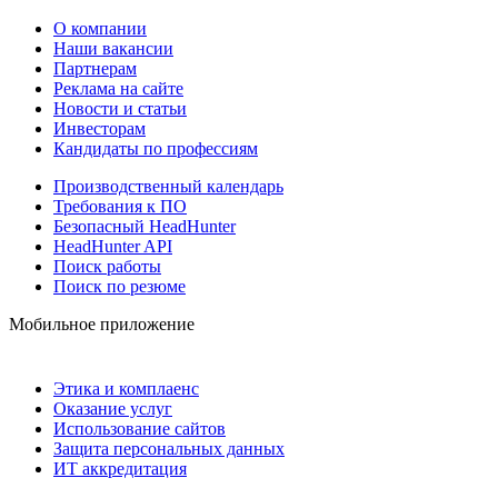
О компании
Наши вакансии
Партнерам
Реклама на сайте
Новости и статьи
Инвесторам
Кандидаты по профессиям
Производственный календарь
Требования к ПО
Безопасный HeadHunter
HeadHunter API
Поиск работы
Поиск по резюме
Мобильное приложение
Этика и комплаенс
Оказание услуг
Использование сайтов
Защита персональных данных
ИТ аккредитация