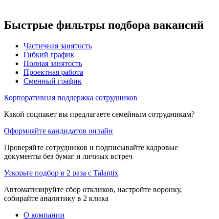
Быстрые фильтры подбора вакансий
Частичная занятость
Гибкий график
Полная занятость
Проектная работа
Сменный график
Корпоративная поддержка сотрудников
Какой соцпакет вы предлагаете семейным сотрудникам?
Оформляйте кандидатов онлайн
Проверяйте сотрудников и подписывайте кадровые
документы без бумаг и личных встреч
Ускорьте подбор в 2 раза с Talantix
Автоматизируйте сбор откликов, настройте воронку,
собирайте аналитику в 2 клика
О компании