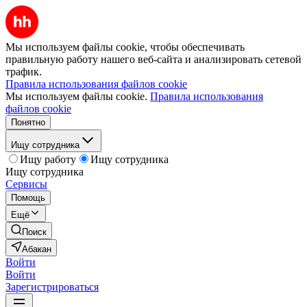
Мы используем файлы cookie, чтобы обеспечивать
правильную работу нашего веб-сайта и анализировать сетевой
трафик.
Правила использования файлов cookie
Мы используем файлы cookie.
Правила использования
файлов cookie
Понятно
Ищу сотрудника
Ищу работу
Ищу сотрудника
Ищу сотрудника
Сервисы
Помощь
Ещё
Поиск
Абакан
Войти
Войти
Зарегистрироваться