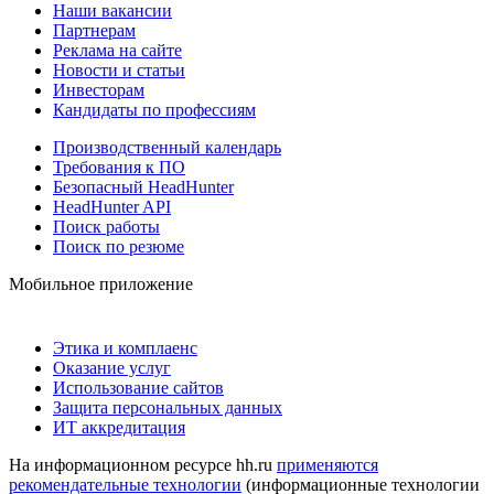
Наши вакансии
Партнерам
Реклама на сайте
Новости и статьи
Инвесторам
Кандидаты по профессиям
Производственный календарь
Требования к ПО
Безопасный HeadHunter
HeadHunter API
Поиск работы
Поиск по резюме
Мобильное приложение
Этика и комплаенс
Оказание услуг
Использование сайтов
Защита персональных данных
ИТ аккредитация
На информационном ресурсе hh.ru
применяются
рекомендательные технологии
(информационные технологии