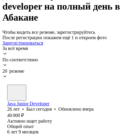
developer на полный день в
Абакане
Чтобы видеть все резюме, зарегистрируйтесь
После регистрации покажем ещё 1 и откроем фото
Зарегистрироваться
За всё время
По соответствию
20 резюме
Java Junior Developer
26
лет
•
Был
сегодня
•
Обновлено
вчера
40 000
₽
Активно ищет работу
Общий опыт
6
лет
9
месяцев