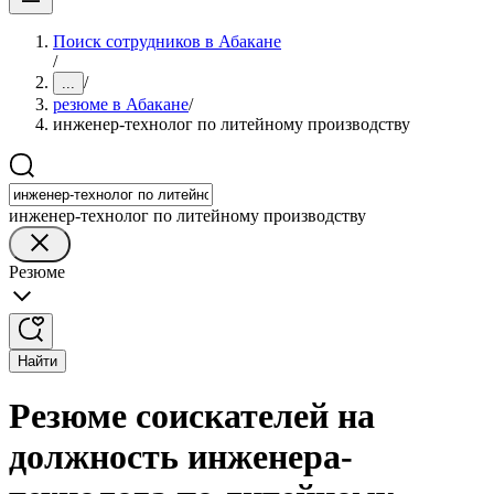
Поиск сотрудников в Абакане
/
/
...
резюме в Абакане
/
инженер-технолог по литейному производству
инженер-технолог по литейному производству
Резюме
Найти
Резюме соискателей на
должность инженера-