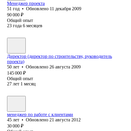
Менеджер проекта
51
год
•
Обновлено
11 декабря 2009
90 000
₽
Общий опыт
23
года
6
месяцев
Директор (директор по строительству, руководитель
проекта)
50
лет
•
Обновлено
26 августа 2009
145 000
₽
Общий опыт
27
лет
1
месяц
менеджер по работе с клиентами
45
лет
•
Обновлено
21 августа 2012
30 000
₽