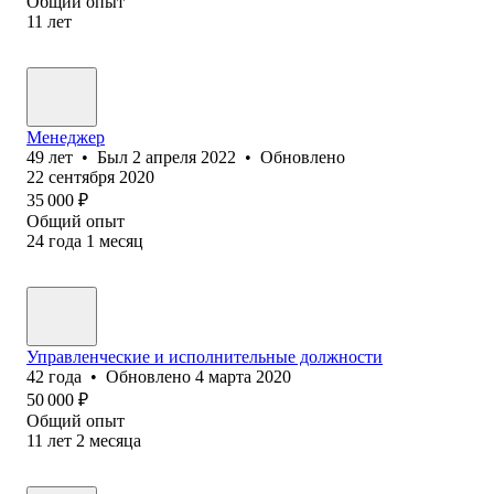
Общий опыт
11
лет
Менеджер
49
лет
•
Был
2 апреля 2022
•
Обновлено
22 сентября 2020
35 000
₽
Общий опыт
24
года
1
месяц
Управленческие и исполнительные должности
42
года
•
Обновлено
4 марта 2020
50 000
₽
Общий опыт
11
лет
2
месяца