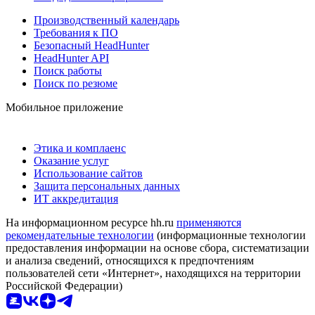
Производственный календарь
Требования к ПО
Безопасный HeadHunter
HeadHunter API
Поиск работы
Поиск по резюме
Мобильное приложение
Этика и комплаенс
Оказание услуг
Использование сайтов
Защита персональных данных
ИТ аккредитация
На информационном ресурсе hh.ru
применяются
рекомендательные технологии
(информационные технологии
предоставления информации на основе сбора, систематизации
и анализа сведений, относящихся к предпочтениям
пользователей сети «Интернет», находящихся на территории
Российской Федерации)