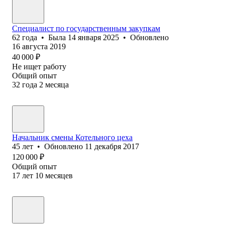
Специалист по государственным закупкам
62
года
•
Была
14 января 2025
•
Обновлено
16 августа 2019
40 000
₽
Не ищет работу
Общий опыт
32
года
2
месяца
Начальник смены Котельного цеха
45
лет
•
Обновлено
11 декабря 2017
120 000
₽
Общий опыт
17
лет
10
месяцев