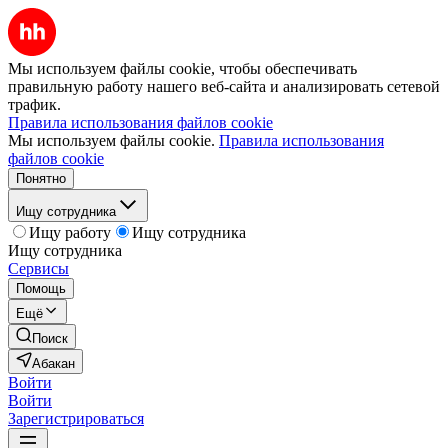
Мы используем файлы cookie, чтобы обеспечивать
правильную работу нашего веб-сайта и анализировать сетевой
трафик.
Правила использования файлов cookie
Мы используем файлы cookie.
Правила использования
файлов cookie
Понятно
Ищу сотрудника
Ищу работу
Ищу сотрудника
Ищу сотрудника
Сервисы
Помощь
Ещё
Поиск
Абакан
Войти
Войти
Зарегистрироваться