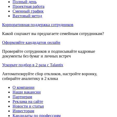
Полный день
Проектная работа
Сменный график
Вахтовый метод
Корпоративная поддержка сотрудников
Какой соцпакет вы предлагаете семейным сотрудникам?
Оформляйте кандидатов онлайн
Проверяйте сотрудников и подписывайте кадровые
документы без бумаг и личных встреч
Ускорьте подбор в 2 раза с Talantix
Автоматизируйте сбор откликов, настройте воронку,
собирайте аналитику в 2 клика
О компании
Наши вакансии
Партнерам
Реклама на сайте
Новости и статьи
Инвесторам
Кандидаты по профессиям