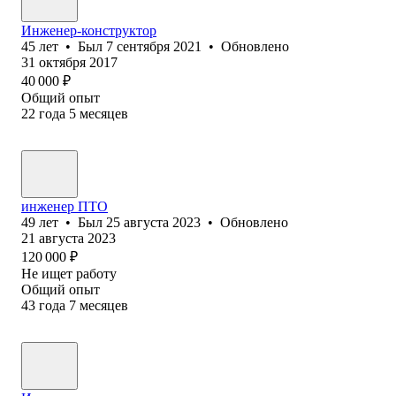
Инженер-конструктор
45
лет
•
Был
7 сентября 2021
•
Обновлено
31 октября 2017
40 000
₽
Общий опыт
22
года
5
месяцев
инженер ПТО
49
лет
•
Был
25 августа 2023
•
Обновлено
21 августа 2023
120 000
₽
Не ищет работу
Общий опыт
43
года
7
месяцев