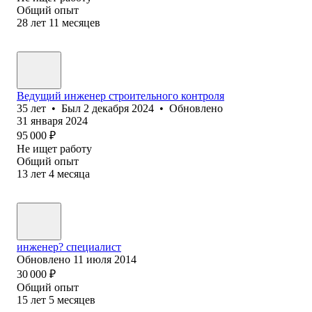
Общий опыт
28
лет
11
месяцев
Ведущий инженер строительного контроля
35
лет
•
Был
2 декабря 2024
•
Обновлено
31 января 2024
95 000
₽
Не ищет работу
Общий опыт
13
лет
4
месяца
инженер? специалист
Обновлено
11 июля 2014
30 000
₽
Общий опыт
15
лет
5
месяцев