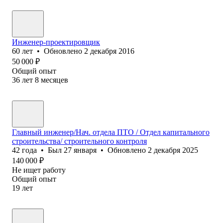
Инженер-проектировщик
60
лет
•
Обновлено
2 декабря 2016
50 000
₽
Общий опыт
36
лет
8
месяцев
Главный инженер/Нач. отдела ПТО / Отдел капитального
строительства/ строительного контроля
42
года
•
Был
27 января
•
Обновлено
2 декабря 2025
140 000
₽
Не ищет работу
Общий опыт
19
лет