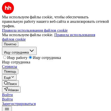
Мы используем файлы cookie, чтобы обеспечивать
правильную работу нашего веб-сайта и анализировать сетевой
трафик.
Правила использования файлов cookie
Мы используем файлы cookie.
Правила использования
файлов cookie
Понятно
Ищу сотрудника
Ищу работу
Ищу сотрудника
Ищу сотрудника
Сервисы
Помощь
Ещё
Поиск
Абакан
Войти
Войти
Зарегистрироваться