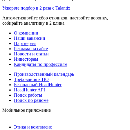
Ускорьте подбор в 2 раза с Talantix
Автоматизируйте сбор откликов, настройте воронку,
собирайте аналитику в 2 клика
О компании
Наши вакансии
Партнерам
Реклама на сайте
Новости и статьи
Инвесторам
Кандидаты по профессиям
Производственный календарь
Требования к ПО
Безопасный HeadHunter
HeadHunter API
Поиск работы
Поиск по резюме
Мобильное приложение
Этика и комплаенс