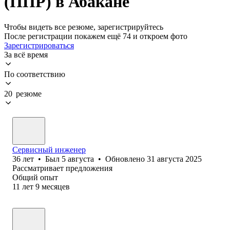
(ППР) в Абакане
Чтобы видеть все резюме, зарегистрируйтесь
После регистрации покажем ещё 74 и откроем фото
Зарегистрироваться
За всё время
По соответствию
20 резюме
Сервисный инженер
36
лет
•
Был
5 августа
•
Обновлено
31 августа 2025
Рассматривает предложения
Общий опыт
11
лет
9
месяцев