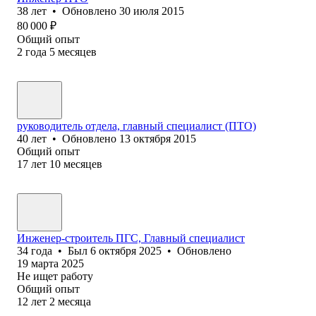
38
лет
•
Обновлено
30 июля 2015
80 000
₽
Общий опыт
2
года
5
месяцев
руководитель отдела, главный специалист (ПТО)
40
лет
•
Обновлено
13 октября 2015
Общий опыт
17
лет
10
месяцев
Инженер-строитель ПГС, Главный специалист
34
года
•
Был
6 октября 2025
•
Обновлено
19 марта 2025
Не ищет работу
Общий опыт
12
лет
2
месяца