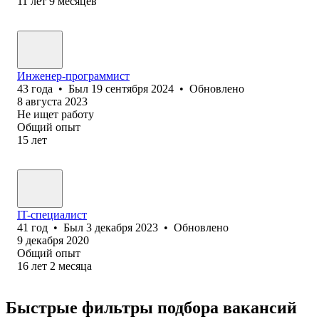
11
лет
9
месяцев
Инженер-программист
43
года
•
Был
19 сентября 2024
•
Обновлено
8 августа 2023
Не ищет работу
Общий опыт
15
лет
IT-специалист
41
год
•
Был
3 декабря 2023
•
Обновлено
9 декабря 2020
Общий опыт
16
лет
2
месяца
Быстрые фильтры подбора вакансий