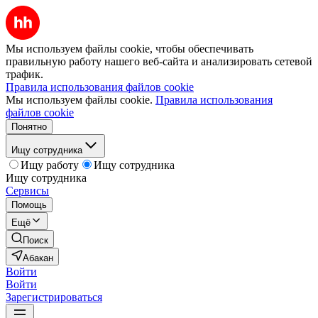
Мы используем файлы cookie, чтобы обеспечивать
правильную работу нашего веб-сайта и анализировать сетевой
трафик.
Правила использования файлов cookie
Мы используем файлы cookie.
Правила использования
файлов cookie
Понятно
Ищу сотрудника
Ищу работу
Ищу сотрудника
Ищу сотрудника
Сервисы
Помощь
Ещё
Поиск
Абакан
Войти
Войти
Зарегистрироваться