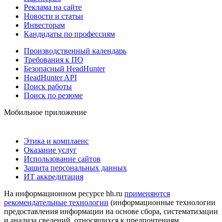
Реклама на сайте
Новости и статьи
Инвесторам
Кандидаты по профессиям
Производственный календарь
Требования к ПО
Безопасный HeadHunter
HeadHunter API
Поиск работы
Поиск по резюме
Мобильное приложение
Этика и комплаенс
Оказание услуг
Использование сайтов
Защита персональных данных
ИТ аккредитация
На информационном ресурсе hh.ru
применяются
рекомендательные технологии
(информационные технологии
предоставления информации на основе сбора, систематизации
и анализа сведений, относящихся к предпочтениям