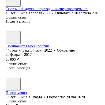
Системный администратор, инженер-программист
46
лет
•
Был
3 апреля 2021
•
Обновлено
10 августа 2018
Общий опыт
10
лет
3
месяца
Специалист IT-технологий
44
года
•
Был
14 июня 2022
•
Обновлено
20 февраля 2017
20 000
₽
Общий опыт
5
лет
8
месяцев
Программист
35
лет
•
Был
31 марта
•
Обновлено
20 мая 2020
Общий опыт