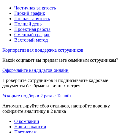
Частичная занятость
Гибкий график
Полная занятость
Полный день
Проектная работа
Сменный график
Вахтовый метод
Корпоративная поддержка сотрудников
Какой соцпакет вы предлагаете семейным сотрудникам?
Оформляйте кандидатов онлайн
Проверяйте сотрудников и подписывайте кадровые
документы без бумаг и личных встреч
Ускорьте подбор в 2 раза с Talantix
Автоматизируйте сбор откликов, настройте воронку,
собирайте аналитику в 2 клика
О компании
Наши вакансии
Партнерам