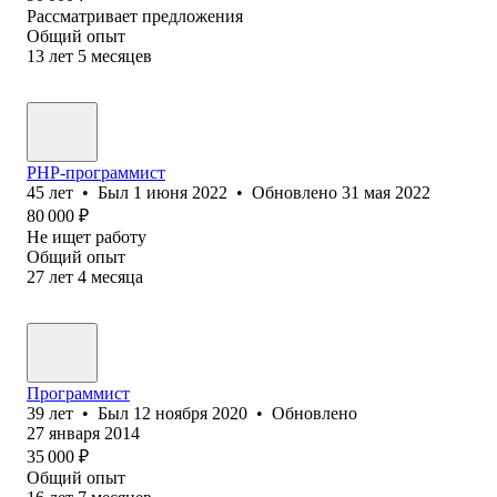
Рассматривает предложения
Общий опыт
13
лет
5
месяцев
PHP-программист
45
лет
•
Был
1 июня 2022
•
Обновлено
31 мая 2022
80 000
₽
Не ищет работу
Общий опыт
27
лет
4
месяца
Программист
39
лет
•
Был
12 ноября 2020
•
Обновлено
27 января 2014
35 000
₽
Общий опыт