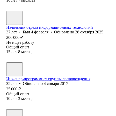
16
лет
7
месяцев
Начальник отдела информационных технологий
37
лет
•
Был
4 февраля
•
Обновлено
28 октября 2025
200 000
₽
Не ищет работу
Общий опыт
15
лет
8
месяцев
Инженер-программист группы сопровождения
35
лет
•
Обновлено
4 января 2017
25 000
₽
Общий опыт
10
лет
3
месяца