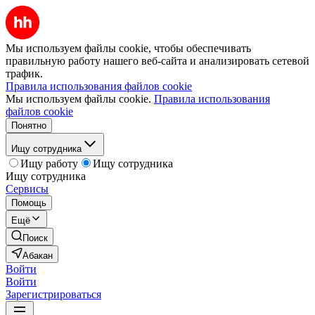
Мы используем файлы cookie, чтобы обеспечивать
правильную работу нашего веб-сайта и анализировать сетевой
трафик.
Правила использования файлов cookie
Мы используем файлы cookie.
Правила использования
файлов cookie
Понятно
Ищу сотрудника
Ищу работу
Ищу сотрудника
Ищу сотрудника
Сервисы
Помощь
Ещё
Поиск
Абакан
Войти
Войти
Зарегистрироваться