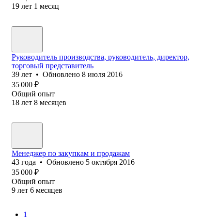
19
лет
1
месяц
Руководитель производства, руководитель, директор,
торговый представитель
39
лет
•
Обновлено
8 июля 2016
35 000
₽
Общий опыт
18
лет
8
месяцев
Менеджер по закупкам и продажам
43
года
•
Обновлено
5 октября 2016
35 000
₽
Общий опыт
9
лет
6
месяцев
1