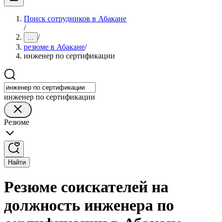
Поиск сотрудников в Абакане
/
/
...
резюме в Абакане
/
инженер по сертификации
инженер по сертификации
Резюме
Найти
Резюме соискателей на
должность инженера по