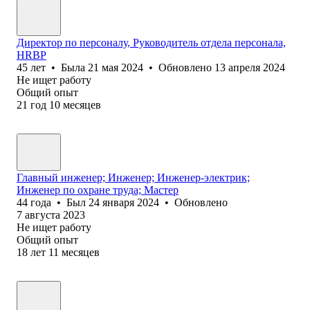
Директор по персоналу, Руководитель отдела персонала,
HRBP
45
лет
•
Была
21 мая 2024
•
Обновлено
13 апреля 2024
Не ищет работу
Общий опыт
21
год
10
месяцев
Главный инженер; Инженер; Инженер-электрик;
Инженер по охране труда; Мастер
44
года
•
Был
24 января 2024
•
Обновлено
7 августа 2023
Не ищет работу
Общий опыт
18
лет
11
месяцев