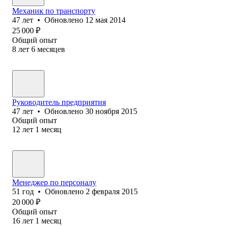
Механик по транспорту
47
лет
•
Обновлено
12 мая 2014
25 000
₽
Общий опыт
8
лет
6
месяцев
Руководитель предприятия
47
лет
•
Обновлено
30 ноября 2015
Общий опыт
12
лет
1
месяц
Менеджер по персоналу
51
год
•
Обновлено
2 февраля 2015
20 000
₽
Общий опыт
16
лет
1
месяц