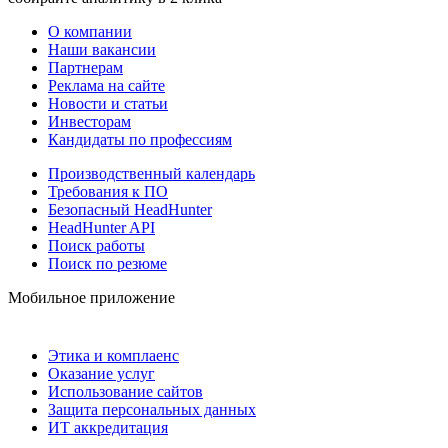
О компании
Наши вакансии
Партнерам
Реклама на сайте
Новости и статьи
Инвесторам
Кандидаты по профессиям
Производственный календарь
Требования к ПО
Безопасный HeadHunter
HeadHunter API
Поиск работы
Поиск по резюме
Мобильное приложение
Этика и комплаенс
Оказание услуг
Использование сайтов
Защита персональных данных
ИТ аккредитация