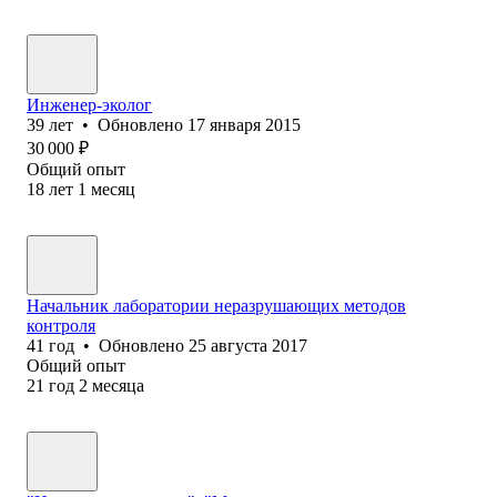
Инженер-эколог
39
лет
•
Обновлено
17 января 2015
30 000
₽
Общий опыт
18
лет
1
месяц
Начальник лаборатории неразрушающих методов
контроля
41
год
•
Обновлено
25 августа 2017
Общий опыт
21
год
2
месяца