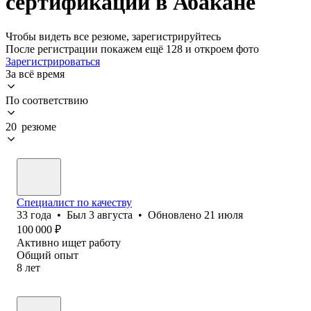
сертификации в Абакане
Чтобы видеть все резюме, зарегистрируйтесь
После регистрации покажем ещё 128 и откроем фото
Зарегистрироваться
За всё время
По соответствию
20 резюме
Специалист по качеству
33
года
•
Был
3 августа
•
Обновлено
21 июля
100 000
₽
Активно ищет работу
Общий опыт
8
лет