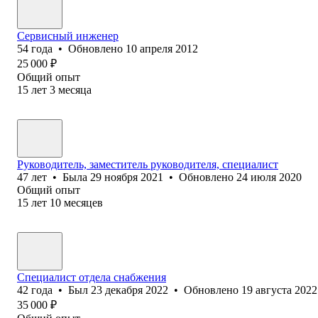
Сервисный инженер
54
года
•
Обновлено
10 апреля 2012
25 000
₽
Общий опыт
15
лет
3
месяца
Руководитель, заместитель руководителя, специалист
47
лет
•
Была
29 ноября 2021
•
Обновлено
24 июля 2020
Общий опыт
15
лет
10
месяцев
Специалист отдела снабжения
42
года
•
Был
23 декабря 2022
•
Обновлено
19 августа 2022
35 000
₽