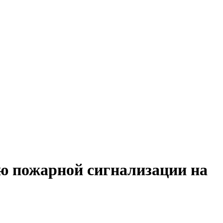
ю пожарной сигнализации на