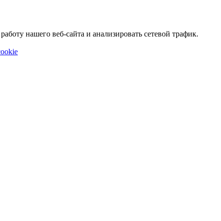
аботу нашего веб-сайта и анализировать сетевой трафик.
ookie