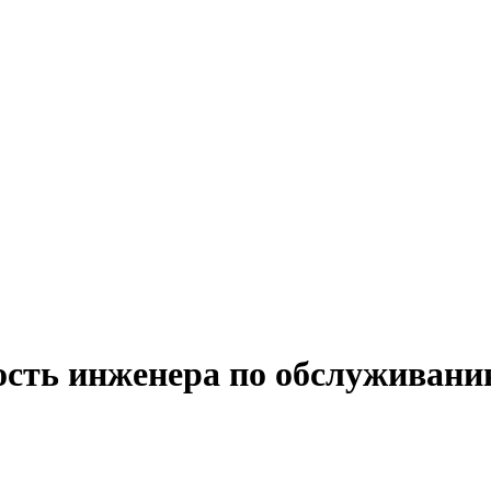
ость инженера по обслуживани