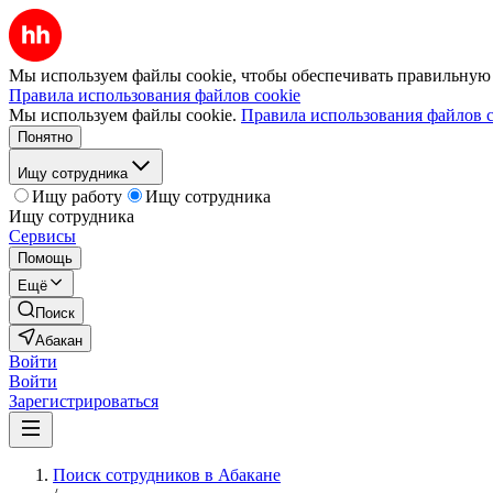
Мы используем файлы cookie, чтобы обеспечивать правильную р
Правила использования файлов cookie
Мы используем файлы cookie.
Правила использования файлов c
Понятно
Ищу сотрудника
Ищу работу
Ищу сотрудника
Ищу сотрудника
Сервисы
Помощь
Ещё
Поиск
Абакан
Войти
Войти
Зарегистрироваться
Поиск сотрудников в Абакане