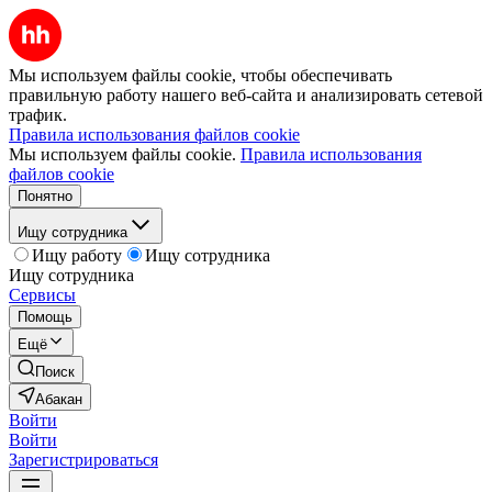
Мы используем файлы cookie, чтобы обеспечивать
правильную работу нашего веб-сайта и анализировать сетевой
трафик.
Правила использования файлов cookie
Мы используем файлы cookie.
Правила использования
файлов cookie
Понятно
Ищу сотрудника
Ищу работу
Ищу сотрудника
Ищу сотрудника
Сервисы
Помощь
Ещё
Поиск
Абакан
Войти
Войти
Зарегистрироваться