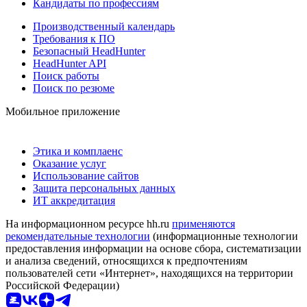
Кандидаты по профессиям
Производственный календарь
Требования к ПО
Безопасный HeadHunter
HeadHunter API
Поиск работы
Поиск по резюме
Мобильное приложение
Этика и комплаенс
Оказание услуг
Использование сайтов
Защита персональных данных
ИТ аккредитация
На информационном ресурсе hh.ru
применяются
рекомендательные технологии
(информационные технологии
предоставления информации на основе сбора, систематизации
и анализа сведений, относящихся к предпочтениям
пользователей сети «Интернет», находящихся на территории
Российской Федерации)