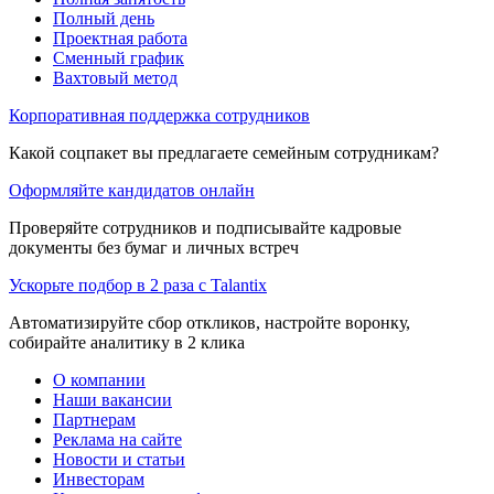
Полный день
Проектная работа
Сменный график
Вахтовый метод
Корпоративная поддержка сотрудников
Какой соцпакет вы предлагаете семейным сотрудникам?
Оформляйте кандидатов онлайн
Проверяйте сотрудников и подписывайте кадровые
документы без бумаг и личных встреч
Ускорьте подбор в 2 раза с Talantix
Автоматизируйте сбор откликов, настройте воронку,
собирайте аналитику в 2 клика
О компании
Наши вакансии
Партнерам
Реклама на сайте
Новости и статьи
Инвесторам