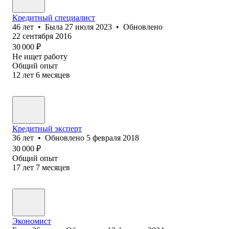
Кредитный специалист
46
лет
•
Была
27 июля 2023
•
Обновлено
22 сентября 2016
30 000
₽
Не ищет работу
Общий опыт
12
лет
6
месяцев
Кредитный эксперт
36
лет
•
Обновлено
5 февраля 2018
30 000
₽
Общий опыт
17
лет
7
месяцев
Экономист