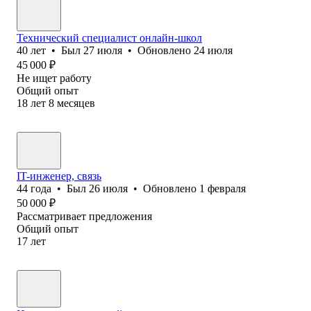
Технический специалист онлайн-школ
40
лет
•
Был
27 июля
•
Обновлено
24 июля
45 000
₽
Не ищет работу
Общий опыт
18
лет
8
месяцев
IT-инженер, связь
44
года
•
Был
26 июля
•
Обновлено
1 февраля
50 000
₽
Рассматривает предложения
Общий опыт
17
лет