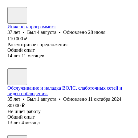
Инженер-программист
37
лет
•
Был
4 августа
•
Обновлено
28 июля
110 000
₽
Рассматривает предложения
Общий опыт
14
лет
11
месяцев
Обслуживание и наладка ВОЛС, слаботочных сетей и
видео наблюдения.
35
лет
•
Был
1 августа
•
Обновлено
11 октября 2024
80 000
₽
Не ищет работу
Общий опыт
13
лет
4
месяца