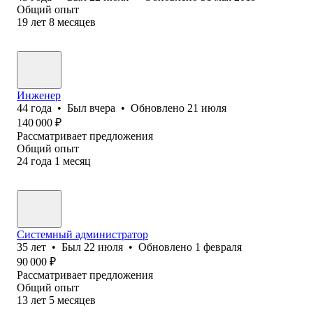
Общий опыт
19
лет
8
месяцев
Инженер
44
года
•
Был
вчера
•
Обновлено
21 июля
140 000
₽
Рассматривает предложения
Общий опыт
24
года
1
месяц
Системный администратор
35
лет
•
Был
22 июля
•
Обновлено
1 февраля
90 000
₽
Рассматривает предложения
Общий опыт
13
лет
5
месяцев