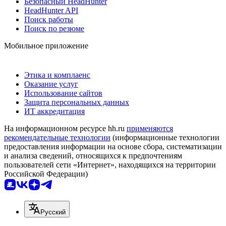
Безопасный HeadHunter
HeadHunter API
Поиск работы
Поиск по резюме
Мобильное приложение
Этика и комплаенс
Оказание услуг
Использование сайтов
Защита персональных данных
ИТ аккредитация
На информационном ресурсе hh.ru
применяются
рекомендательные технологии
(информационные технологии
предоставления информации на основе сбора, систематизации
и анализа сведений, относящихся к предпочтениям
пользователей сети «Интернет», находящихся на территории
Российской Федерации)
Русский