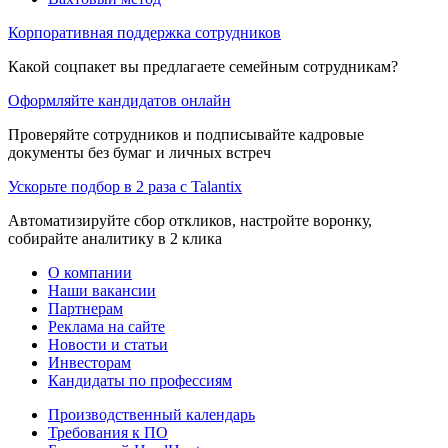
Корпоративная поддержка сотрудников
Какой соцпакет вы предлагаете семейным сотрудникам?
Оформляйте кандидатов онлайн
Проверяйте сотрудников и подписывайте кадровые
документы без бумаг и личных встреч
Ускорьте подбор в 2 раза с Talantix
Автоматизируйте сбор откликов, настройте воронку,
собирайте аналитику в 2 клика
О компании
Наши вакансии
Партнерам
Реклама на сайте
Новости и статьи
Инвесторам
Кандидаты по профессиям
Производственный календарь
Требования к ПО