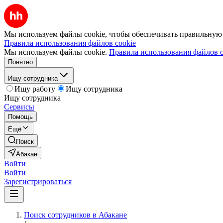
Мы используем файлы cookie, чтобы обеспечивать правильную р
Правила использования файлов cookie
Мы используем файлы cookie.
Правила использования файлов c
Понятно
Ищу сотрудника
Ищу работу
Ищу сотрудника
Ищу сотрудника
Сервисы
Помощь
Ещё
Поиск
Абакан
Войти
Войти
Зарегистрироваться
Поиск сотрудников в Абакане