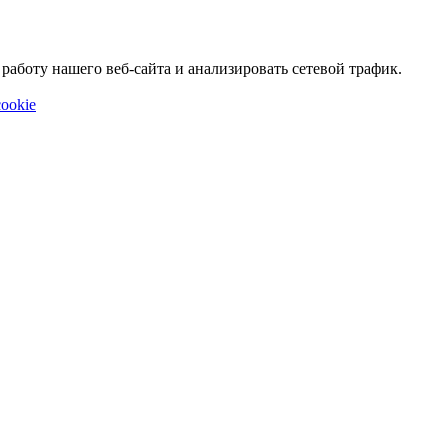
аботу нашего веб-сайта и анализировать сетевой трафик.
ookie