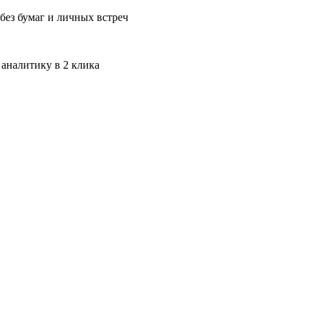
без бумаг и личных встреч
 аналитику в 2 клика