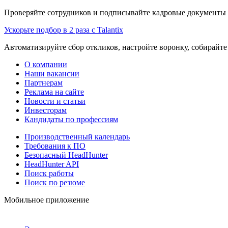
Проверяйте сотрудников и подписывайте кадровые документы 
Ускорьте подбор в 2 раза с Talantix
Автоматизируйте сбор откликов, настройте воронку, собирайте
О компании
Наши вакансии
Партнерам
Реклама на сайте
Новости и статьи
Инвесторам
Кандидаты по профессиям
Производственный календарь
Требования к ПО
Безопасный HeadHunter
HeadHunter API
Поиск работы
Поиск по резюме
Мобильное приложение