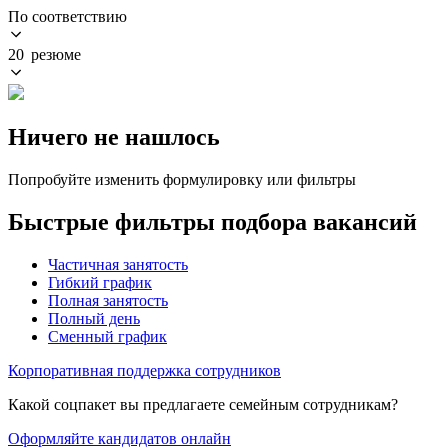
По соответствию
20 резюме
Ничего не нашлось
Попробуйте изменить формулировку или фильтры
Быстрые фильтры подбора вакансий
Частичная занятость
Гибкий график
Полная занятость
Полный день
Сменный график
Корпоративная поддержка сотрудников
Какой соцпакет вы предлагаете семейным сотрудникам?
Оформляйте кандидатов онлайн