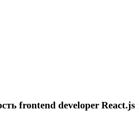
ть frontend developer React.js