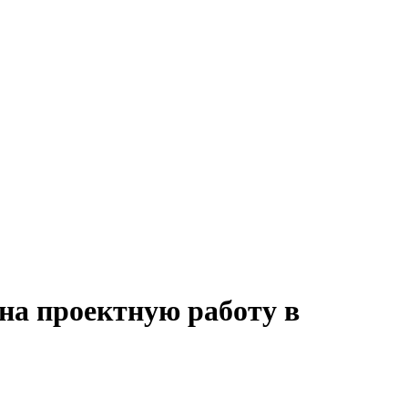
 на проектную работу в