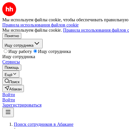
Мы используем файлы cookie, чтобы обеспечивать правильную р
Правила использования файлов cookie
Мы используем файлы cookie.
Правила использования файлов c
Понятно
Ищу сотрудника
Ищу работу
Ищу сотрудника
Ищу сотрудника
Сервисы
Помощь
Ещё
Поиск
Абакан
Войти
Войти
Зарегистрироваться
Поиск сотрудников в Абакане