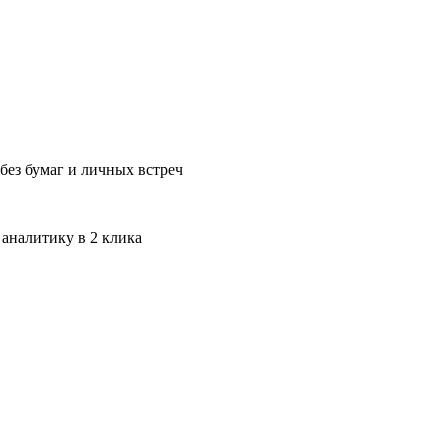
без бумаг и личных встреч
 аналитику в 2 клика