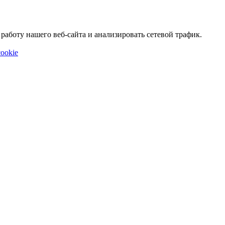
аботу нашего веб-сайта и анализировать сетевой трафик.
ookie