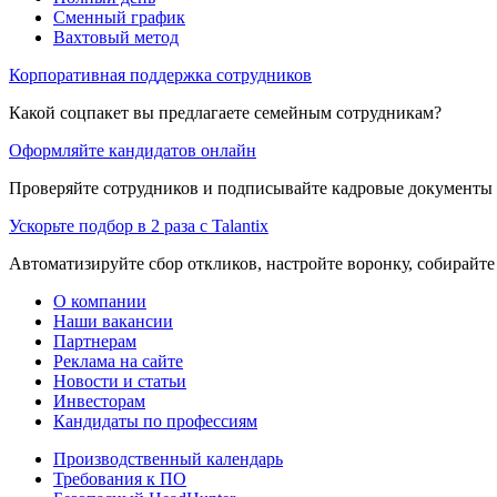
Сменный график
Вахтовый метод
Корпоративная поддержка сотрудников
Какой соцпакет вы предлагаете семейным сотрудникам?
Оформляйте кандидатов онлайн
Проверяйте сотрудников и подписывайте кадровые документы 
Ускорьте подбор в 2 раза с Talantix
Автоматизируйте сбор откликов, настройте воронку, собирайте
О компании
Наши вакансии
Партнерам
Реклама на сайте
Новости и статьи
Инвесторам
Кандидаты по профессиям
Производственный календарь
Требования к ПО