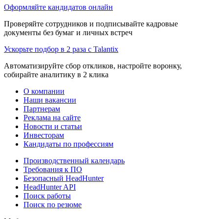
Оформляйте кандидатов онлайн
Проверяйте сотрудников и подписывайте кадровые
документы без бумаг и личных встреч
Ускорьте подбор в 2 раза с Talantix
Автоматизируйте сбор откликов, настройте воронку,
собирайте аналитику в 2 клика
О компании
Наши вакансии
Партнерам
Реклама на сайте
Новости и статьи
Инвесторам
Кандидаты по профессиям
Производственный календарь
Требования к ПО
Безопасный HeadHunter
HeadHunter API
Поиск работы
Поиск по резюме