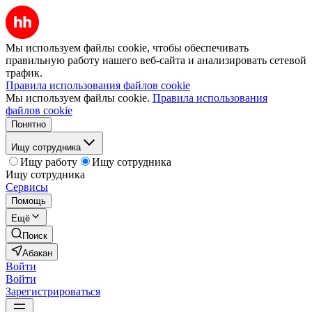
Мы используем файлы cookie, чтобы обеспечивать
правильную работу нашего веб-сайта и анализировать сетевой
трафик.
Правила использования файлов cookie
Мы используем файлы cookie.
Правила использования
файлов cookie
Понятно
Ищу сотрудника
Ищу работу
Ищу сотрудника
Ищу сотрудника
Сервисы
Помощь
Ещё
Поиск
Абакан
Войти
Войти
Зарегистрироваться