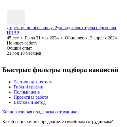
Директор по персоналу, Руководитель отдела персонала,
HRBP
45
лет
•
Была
21 мая 2024
•
Обновлено
13 апреля 2024
Не ищет работу
Общий опыт
21
год
10
месяцев
Быстрые фильтры подбора вакансий
Частичная занятость
Гибкий график
Полный день
Проектная работа
Вахтовый метод
Корпоративная поддержка сотрудников
Какой соцпакет вы предлагаете семейным сотрудникам?