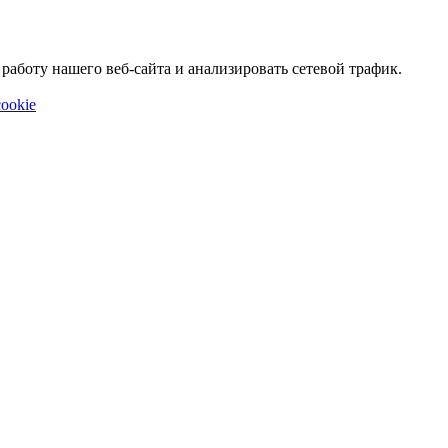
аботу нашего веб-сайта и анализировать сетевой трафик.
ookie