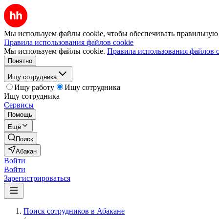
Мы используем файлы cookie, чтобы обеспечивать правильную р
Правила использования файлов cookie
Мы используем файлы cookie.
Правила использования файлов c
Понятно
Ищу сотрудника
Ищу работу
Ищу сотрудника
Ищу сотрудника
Сервисы
Помощь
Ещё
Поиск
Абакан
Войти
Войти
Зарегистрироваться
Поиск сотрудников в Абакане