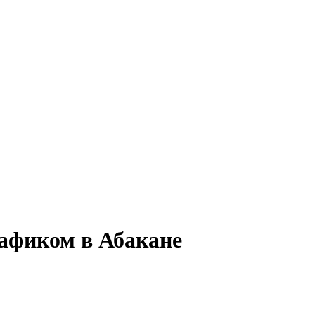
рафиком в Абакане