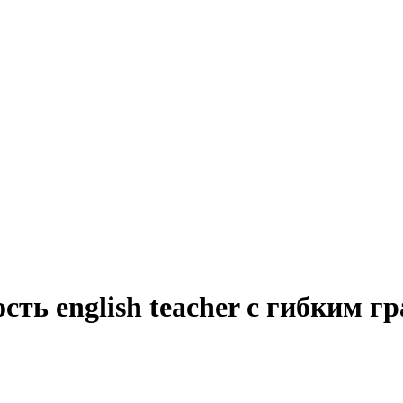
сть english teacher с гибким г