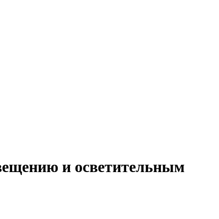
свещению и осветительным