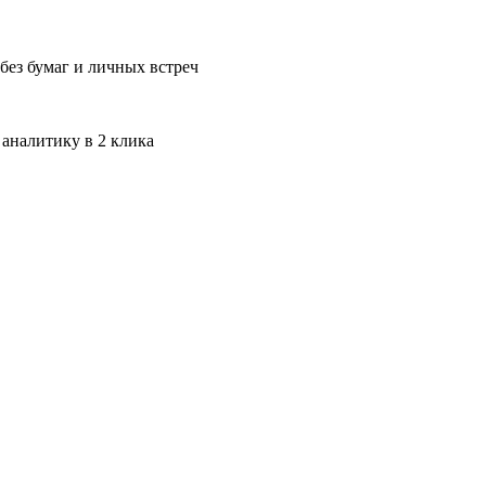
без бумаг и личных встреч
 аналитику в 2 клика