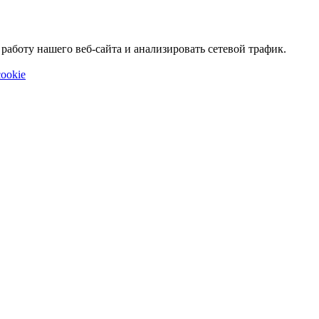
аботу нашего веб-сайта и анализировать сетевой трафик.
ookie