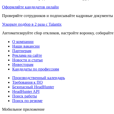
Оформляйте кандидатов онлайн
Проверяйте сотрудников и подписывайте кадровые документы 
Ускорьте подбор в 2 раза с Talantix
Автоматизируйте сбор откликов, настройте воронку, собирайте
О компании
Наши вакансии
Партнерам
Реклама на сайте
Новости и статьи
Инвесторам
Кандидаты по профессиям
Производственный календарь
Требования к ПО
Безопасный HeadHunter
HeadHunter API
Поиск работы
Поиск по резюме
Мобильное приложение