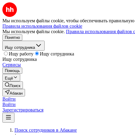
Мы используем файлы cookie, чтобы обеспечивать правильную р
Правила использования файлов cookie
Мы используем файлы cookie.
Правила использования файлов c
Понятно
Ищу сотрудника
Ищу работу
Ищу сотрудника
Ищу сотрудника
Сервисы
Помощь
Ещё
Поиск
Абакан
Войти
Войти
Зарегистрироваться
Поиск сотрудников в Абакане