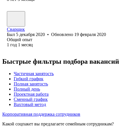
Сварщик
Был
5 декабря 2020
•
Обновлено
19 февраля 2020
Общий опыт
1
год
1
месяц
Быстрые фильтры подбора вакансий
Частичная занятость
Гибкий график
Полная занятость
Полный день
Проектная работа
Сменный график
Вахтовый метод
Корпоративная поддержка сотрудников
Какой соцпакет вы предлагаете семейным сотрудникам?