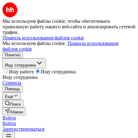
Мы используем файлы cookie, чтобы обеспечивать
правильную работу нашего веб-сайта и анализировать сетевой
трафик.
Правила использования файлов cookie
Мы используем файлы cookie.
Правила использования
файлов cookie
Понятно
Ищу сотрудника
Ищу работу
Ищу сотрудника
Ищу сотрудника
Сервисы
Помощь
Ещё
Поиск
Абакан
Войти
Войти
Зарегистрироваться