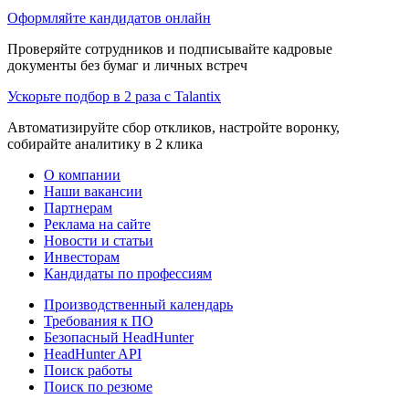
Оформляйте кандидатов онлайн
Проверяйте сотрудников и подписывайте кадровые
документы без бумаг и личных встреч
Ускорьте подбор в 2 раза с Talantix
Автоматизируйте сбор откликов, настройте воронку,
собирайте аналитику в 2 клика
О компании
Наши вакансии
Партнерам
Реклама на сайте
Новости и статьи
Инвесторам
Кандидаты по профессиям
Производственный календарь
Требования к ПО
Безопасный HeadHunter
HeadHunter API
Поиск работы
Поиск по резюме