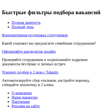
Быстрые фильтры подбора вакансий
Полная занятость
Полный день
Корпоративная поддержка сотрудников
Какой соцпакет вы предлагаете семейным сотрудникам?
Оформляйте кандидатов онлайн
Проверяйте сотрудников и подписывайте кадровые
документы без бумаг и личных встреч
Ускорьте подбор в 2 раза с Talantix
Автоматизируйте сбор откликов, настройте воронку,
собирайте аналитику в 2 клика
О компании
Наши вакансии
Партнерам
Реклама на сайте