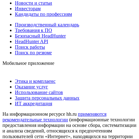
Новости и статьи
Инвесторам
Кандидаты по профессиям
Производственный календарь
Требования к ПО
Безопасный HeadHunter
HeadHunter API
Поиск работы
Поиск по резюме
Мобильное приложение
Этика и комплаенс
Оказание услуг
Использование сайтов
Защита персональных данных
ИТ аккредитация
На информационном ресурсе hh.ru
применяются
рекомендательные технологии
(информационные технологии
предоставления информации на основе сбора, систематизации
и анализа сведений, относящихся к предпочтениям
пользователей сети «Интернет», находящихся на территории