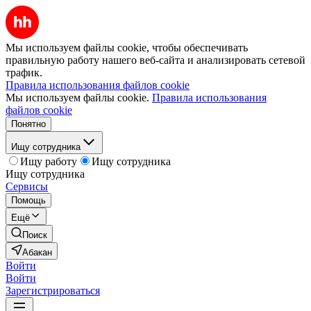
Мы используем файлы cookie, чтобы обеспечивать
правильную работу нашего веб-сайта и анализировать сетевой
трафик.
Правила использования файлов cookie
Мы используем файлы cookie.
Правила использования
файлов cookie
Понятно
Ищу сотрудника
Ищу работу
Ищу сотрудника
Ищу сотрудника
Сервисы
Помощь
Ещё
Поиск
Абакан
Войти
Войти
Зарегистрироваться