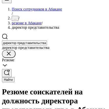
Поиск сотрудников в Абакане
/
/
...
резюме в Абакане
/
директор представительства
директор представительства
Резюме
Найти
Резюме соискателей на
должность директора