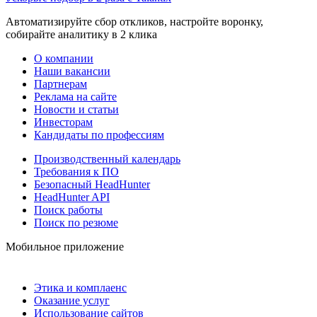
Автоматизируйте сбор откликов, настройте воронку,
собирайте аналитику в 2 клика
О компании
Наши вакансии
Партнерам
Реклама на сайте
Новости и статьи
Инвесторам
Кандидаты по профессиям
Производственный календарь
Требования к ПО
Безопасный HeadHunter
HeadHunter API
Поиск работы
Поиск по резюме
Мобильное приложение
Этика и комплаенс
Оказание услуг
Использование сайтов