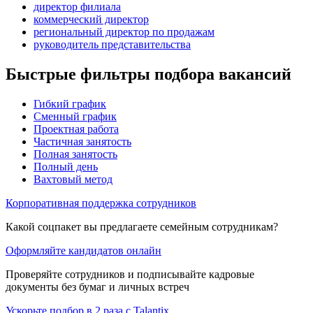
директор филиала
коммерческий директор
региональный директор по продажам
руководитель представительства
Быстрые фильтры подбора вакансий
Гибкий график
Сменный график
Проектная работа
Частичная занятость
Полная занятость
Полный день
Вахтовый метод
Корпоративная поддержка сотрудников
Какой соцпакет вы предлагаете семейным сотрудникам?
Оформляйте кандидатов онлайн
Проверяйте сотрудников и подписывайте кадровые
документы без бумаг и личных встреч
Ускорьте подбор в 2 раза с Talantix