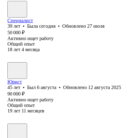
Специалист
39
лет
•
Была
сегодня
•
Обновлено
27 июля
50 000
₽
Активно ищет работу
Общий опыт
18
лет
4
месяца
Юрист
45
лет
•
Был
6 августа
•
Обновлено
12 августа 2025
90 000
₽
Активно ищет работу
Общий опыт
19
лет
11
месяцев