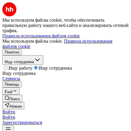
Мы используем файлы cookie, чтобы обеспечивать
правильную работу нашего веб-сайта и анализировать сетевой
трафик.
Правила использования файлов cookie
Мы используем файлы cookie.
Правила использования
файлов cookie
Понятно
Ищу сотрудника
Ищу работу
Ищу сотрудника
Ищу сотрудника
Сервисы
Помощь
Ещё
Поиск
Абакан
Войти
Войти
Зарегистрироваться