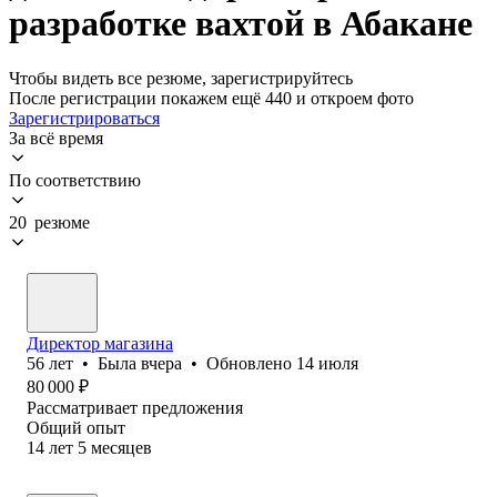
разработке вахтой в Абакане
Чтобы видеть все резюме, зарегистрируйтесь
После регистрации покажем ещё 440 и откроем фото
Зарегистрироваться
За всё время
По соответствию
20 резюме
Директор магазина
56
лет
•
Была
вчера
•
Обновлено
14 июля
80 000
₽
Рассматривает предложения
Общий опыт
14
лет
5
месяцев