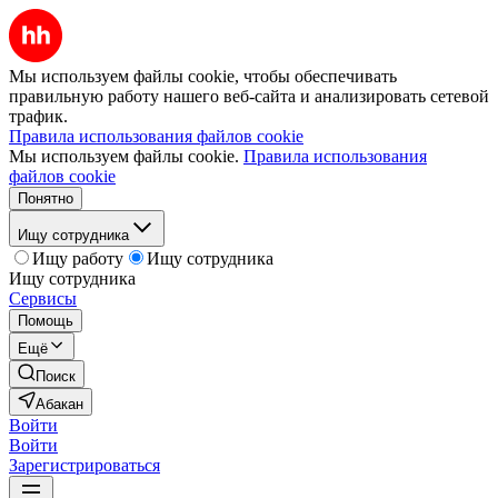
Мы используем файлы cookie, чтобы обеспечивать
правильную работу нашего веб-сайта и анализировать сетевой
трафик.
Правила использования файлов cookie
Мы используем файлы cookie.
Правила использования
файлов cookie
Понятно
Ищу сотрудника
Ищу работу
Ищу сотрудника
Ищу сотрудника
Сервисы
Помощь
Ещё
Поиск
Абакан
Войти
Войти
Зарегистрироваться