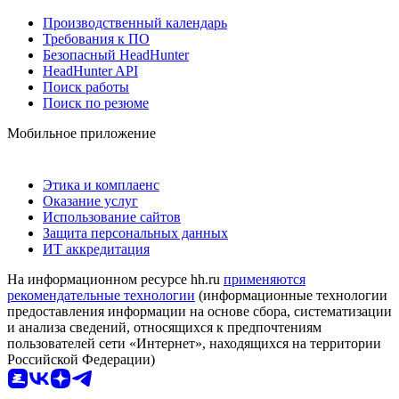
Производственный календарь
Требования к ПО
Безопасный HeadHunter
HeadHunter API
Поиск работы
Поиск по резюме
Мобильное приложение
Этика и комплаенс
Оказание услуг
Использование сайтов
Защита персональных данных
ИТ аккредитация
На информационном ресурсе hh.ru
применяются
рекомендательные технологии
(информационные технологии
предоставления информации на основе сбора, систематизации
и анализа сведений, относящихся к предпочтениям
пользователей сети «Интернет», находящихся на территории
Российской Федерации)