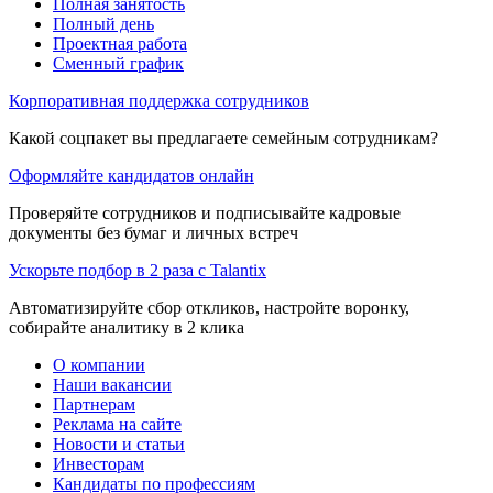
Полная занятость
Полный день
Проектная работа
Сменный график
Корпоративная поддержка сотрудников
Какой соцпакет вы предлагаете семейным сотрудникам?
Оформляйте кандидатов онлайн
Проверяйте сотрудников и подписывайте кадровые
документы без бумаг и личных встреч
Ускорьте подбор в 2 раза с Talantix
Автоматизируйте сбор откликов, настройте воронку,
собирайте аналитику в 2 клика
О компании
Наши вакансии
Партнерам
Реклама на сайте
Новости и статьи
Инвесторам
Кандидаты по профессиям