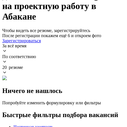
на проектную работу в
Абакане
Чтобы видеть все резюме, зарегистрируйтесь
После регистрации покажем ещё 6 и откроем фото
Зарегистрироваться
За всё время
По соответствию
20 резюме
Ничего не нашлось
Попробуйте изменить формулировку или фильтры
Быстрые фильтры подбора вакансий
Частичная занятость