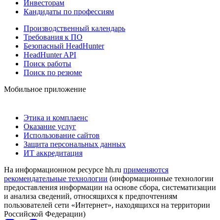
Инвесторам
Кандидаты по профессиям
Производственный календарь
Требования к ПО
Безопасный HeadHunter
HeadHunter API
Поиск работы
Поиск по резюме
Мобильное приложение
Этика и комплаенс
Оказание услуг
Использование сайтов
Защита персональных данных
ИТ аккредитация
На информационном ресурсе hh.ru
применяются
рекомендательные технологии
(информационные технологии
предоставления информации на основе сбора, систематизации
и анализа сведений, относящихся к предпочтениям
пользователей сети «Интернет», находящихся на территории
Российской Федерации)