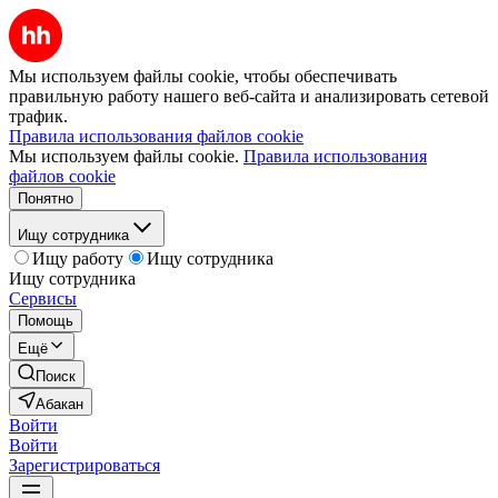
Мы используем файлы cookie, чтобы обеспечивать
правильную работу нашего веб-сайта и анализировать сетевой
трафик.
Правила использования файлов cookie
Мы используем файлы cookie.
Правила использования
файлов cookie
Понятно
Ищу сотрудника
Ищу работу
Ищу сотрудника
Ищу сотрудника
Сервисы
Помощь
Ещё
Поиск
Абакан
Войти
Войти
Зарегистрироваться