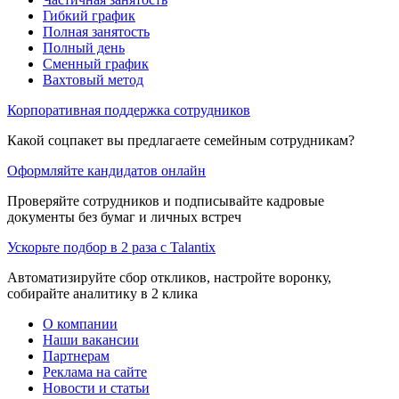
Гибкий график
Полная занятость
Полный день
Сменный график
Вахтовый метод
Корпоративная поддержка сотрудников
Какой соцпакет вы предлагаете семейным сотрудникам?
Оформляйте кандидатов онлайн
Проверяйте сотрудников и подписывайте кадровые
документы без бумаг и личных встреч
Ускорьте подбор в 2 раза с Talantix
Автоматизируйте сбор откликов, настройте воронку,
собирайте аналитику в 2 клика
О компании
Наши вакансии
Партнерам
Реклама на сайте
Новости и статьи