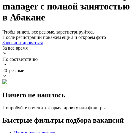
manager с полной занятостью
в Абакане
Чтобы видеть все резюме, зарегистрируйтесь
После регистрации покажем ещё 3 и откроем фото
Зарегистрироваться
За всё время
По соответствию
20 резюме
Ничего не нашлось
Попробуйте изменить формулировку или фильтры
Быстрые фильтры подбора вакансий
Частичная занятость