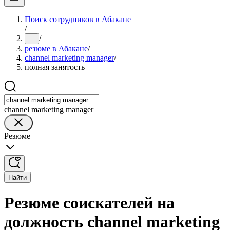
Поиск сотрудников в Абакане
/
/
...
резюме в Абакане
/
channel marketing manager
/
полная занятость
channel marketing manager
Резюме
Найти
Резюме соискателей на
должность channel marketing