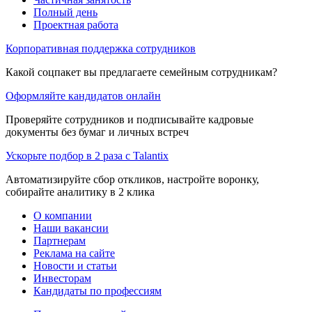
Полный день
Проектная работа
Корпоративная поддержка сотрудников
Какой соцпакет вы предлагаете семейным сотрудникам?
Оформляйте кандидатов онлайн
Проверяйте сотрудников и подписывайте кадровые
документы без бумаг и личных встреч
Ускорьте подбор в 2 раза с Talantix
Автоматизируйте сбор откликов, настройте воронку,
собирайте аналитику в 2 клика
О компании
Наши вакансии
Партнерам
Реклама на сайте
Новости и статьи
Инвесторам
Кандидаты по профессиям