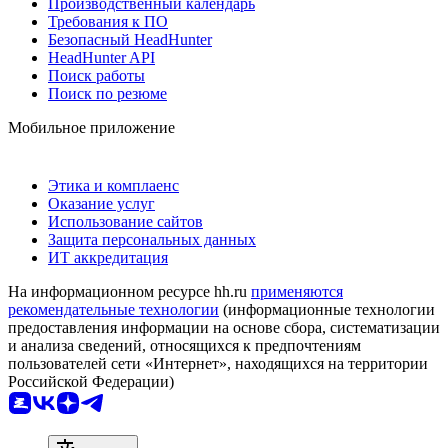
Производственный календарь
Требования к ПО
Безопасный HeadHunter
HeadHunter API
Поиск работы
Поиск по резюме
Мобильное приложение
Этика и комплаенс
Оказание услуг
Использование сайтов
Защита персональных данных
ИТ аккредитация
На информационном ресурсе hh.ru
применяются
рекомендательные технологии
(информационные технологии
предоставления информации на основе сбора, систематизации
и анализа сведений, относящихся к предпочтениям
пользователей сети «Интернет», находящихся на территории
Российской Федерации)