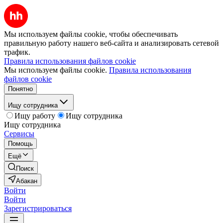
Мы используем файлы cookie, чтобы обеспечивать
правильную работу нашего веб-сайта и анализировать сетевой
трафик.
Правила использования файлов cookie
Мы используем файлы cookie.
Правила использования
файлов cookie
Понятно
Ищу сотрудника
Ищу работу
Ищу сотрудника
Ищу сотрудника
Сервисы
Помощь
Ещё
Поиск
Абакан
Войти
Войти
Зарегистрироваться