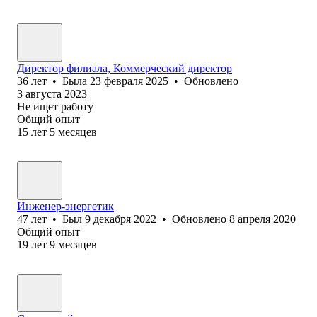
Директор филиала, Коммерческий директор
36
лет
•
Была
23 февраля 2025
•
Обновлено
3 августа 2023
Не ищет работу
Общий опыт
15
лет
5
месяцев
Инженер-энергетик
47
лет
•
Был
9 декабря 2022
•
Обновлено
8 апреля 2020
Общий опыт
19
лет
9
месяцев