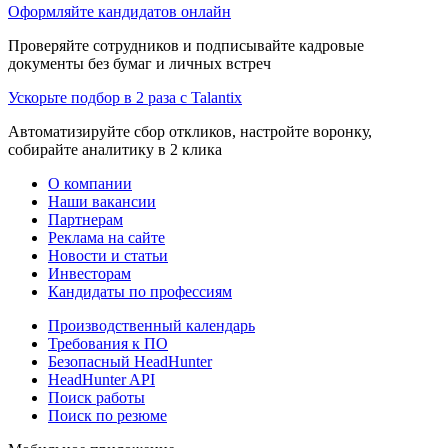
Оформляйте кандидатов онлайн
Проверяйте сотрудников и подписывайте кадровые
документы без бумаг и личных встреч
Ускорьте подбор в 2 раза с Talantix
Автоматизируйте сбор откликов, настройте воронку,
собирайте аналитику в 2 клика
О компании
Наши вакансии
Партнерам
Реклама на сайте
Новости и статьи
Инвесторам
Кандидаты по профессиям
Производственный календарь
Требования к ПО
Безопасный HeadHunter
HeadHunter API
Поиск работы
Поиск по резюме