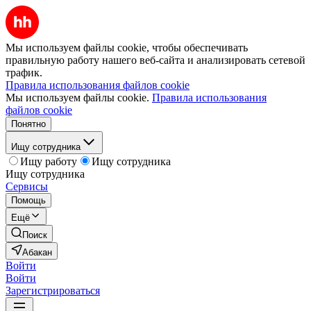
Мы используем файлы cookie, чтобы обеспечивать
правильную работу нашего веб-сайта и анализировать сетевой
трафик.
Правила использования файлов cookie
Мы используем файлы cookie.
Правила использования
файлов cookie
Понятно
Ищу сотрудника
Ищу работу
Ищу сотрудника
Ищу сотрудника
Сервисы
Помощь
Ещё
Поиск
Абакан
Войти
Войти
Зарегистрироваться