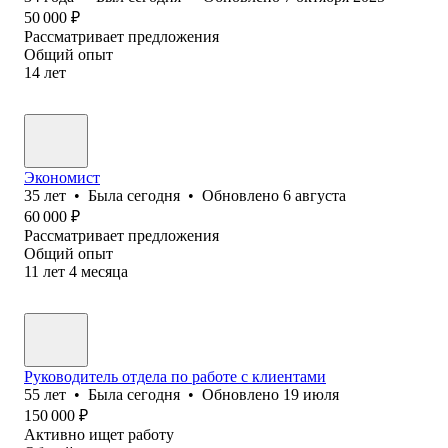
50 000
₽
Рассматривает предложения
Общий опыт
14
лет
Экономист
35
лет
•
Была
сегодня
•
Обновлено
6 августа
60 000
₽
Рассматривает предложения
Общий опыт
11
лет
4
месяца
Руководитель отдела по работе с клиентами
55
лет
•
Была
сегодня
•
Обновлено
19 июля
150 000
₽
Активно ищет работу