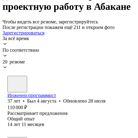
проектную работу в Абакане
Чтобы видеть все резюме, зарегистрируйтесь
После регистрации покажем ещё 211 и откроем фото
Зарегистрироваться
За всё время
По соответствию
20 резюме
Инженер-программист
37
лет
•
Был
4 августа
•
Обновлено
28 июля
110 000
₽
Рассматривает предложения
Общий опыт
14
лет
11
месяцев