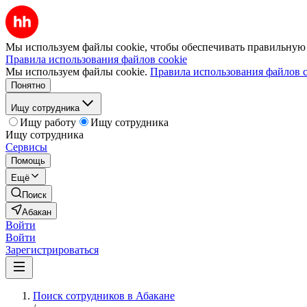
Мы используем файлы cookie, чтобы обеспечивать правильную р
Правила использования файлов cookie
Мы используем файлы cookie.
Правила использования файлов c
Понятно
Ищу сотрудника
Ищу работу
Ищу сотрудника
Ищу сотрудника
Сервисы
Помощь
Ещё
Поиск
Абакан
Войти
Войти
Зарегистрироваться
Поиск сотрудников в Абакане