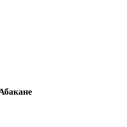
 Абакане