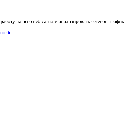
аботу нашего веб-сайта и анализировать сетевой трафик.
ookie