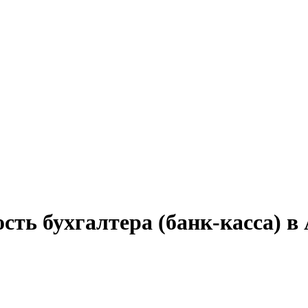
сть бухгалтера (банк-касса) в