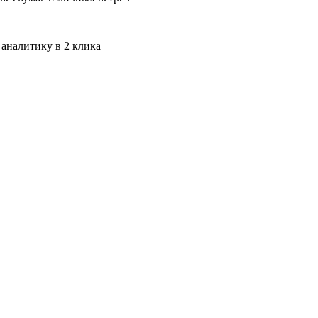
 аналитику в 2 клика