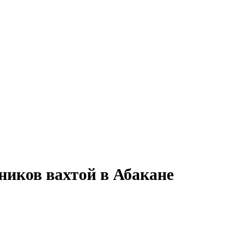
ников вахтой в Абакане