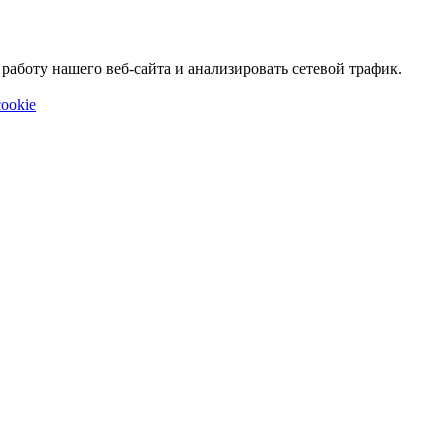
аботу нашего веб-сайта и анализировать сетевой трафик.
ookie