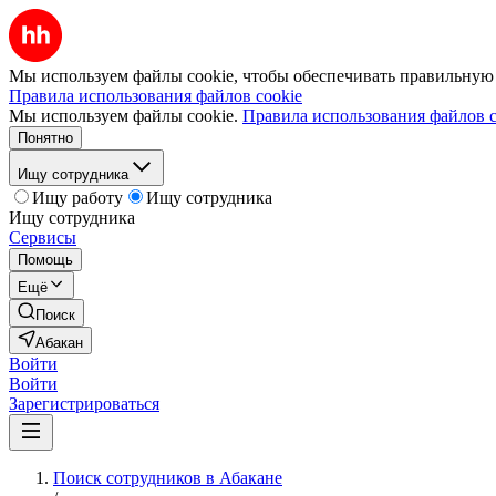
Мы используем файлы cookie, чтобы обеспечивать правильную р
Правила использования файлов cookie
Мы используем файлы cookie.
Правила использования файлов c
Понятно
Ищу сотрудника
Ищу работу
Ищу сотрудника
Ищу сотрудника
Сервисы
Помощь
Ещё
Поиск
Абакан
Войти
Войти
Зарегистрироваться
Поиск сотрудников в Абакане