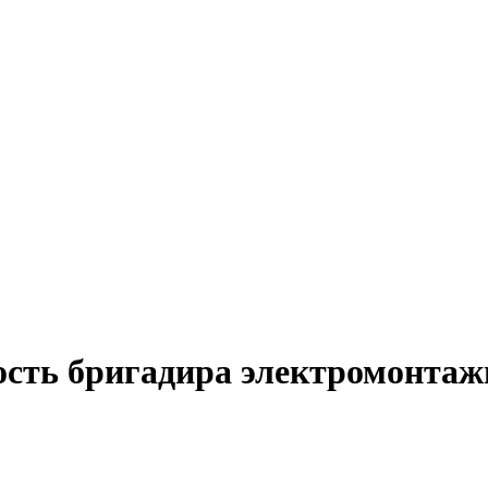
ость бригадира электромонтаж