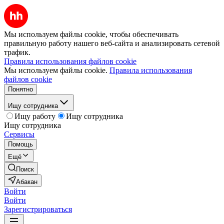
Мы используем файлы cookie, чтобы обеспечивать
правильную работу нашего веб-сайта и анализировать сетевой
трафик.
Правила использования файлов cookie
Мы используем файлы cookie.
Правила использования
файлов cookie
Понятно
Ищу сотрудника
Ищу работу
Ищу сотрудника
Ищу сотрудника
Сервисы
Помощь
Ещё
Поиск
Абакан
Войти
Войти
Зарегистрироваться