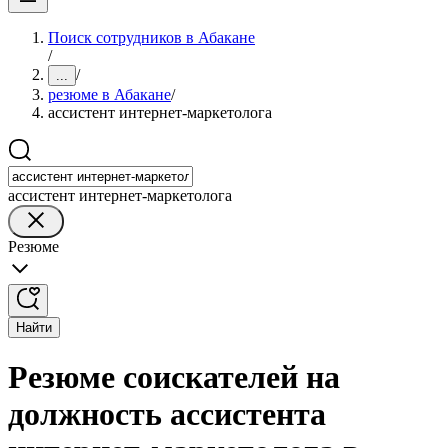
Поиск сотрудников в Абакане
/
/
...
резюме в Абакане
/
ассистент интернет-маркетолога
ассистент интернет-маркетолога
Резюме
Найти
Резюме соискателей на
должность ассистента