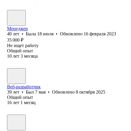
Менеджер
40
лет
•
Была
18 июля
•
Обновлено
16 февраля 2023
35 000
₽
Не ищет работу
Общий опыт
10
лет
3
месяца
Веб-разработчик
39
лет
•
Был
7 мая
•
Обновлено
8 октября 2025
Общий опыт
16
лет
1
месяц