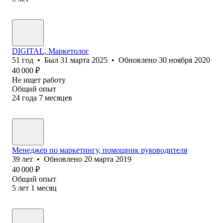
DIGITAL, Маркетолог
51
год
•
Был
31 марта 2025
•
Обновлено
30 ноября 2020
40 000
₽
Не ищет работу
Общий опыт
24
года
7
месяцев
Менеджер по маркетингу, помощник руководителя
39
лет
•
Обновлено
20 марта 2019
40 000
₽
Общий опыт
5
лет
1
месяц