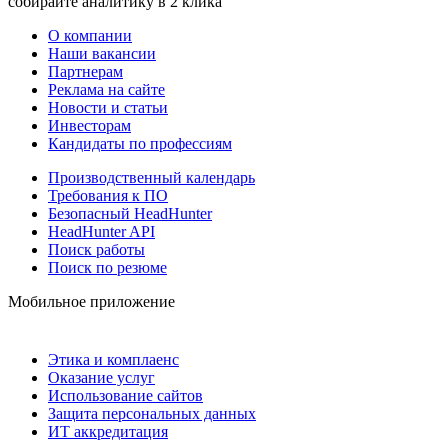
собирайте аналитику в 2 клика
О компании
Наши вакансии
Партнерам
Реклама на сайте
Новости и статьи
Инвесторам
Кандидаты по профессиям
Производственный календарь
Требования к ПО
Безопасный HeadHunter
HeadHunter API
Поиск работы
Поиск по резюме
Мобильное приложение
Этика и комплаенс
Оказание услуг
Использование сайтов
Защита персональных данных
ИТ аккредитация