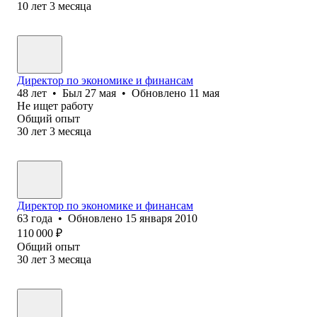
10
лет
3
месяца
Директор по экономике и финансам
48
лет
•
Был
27 мая
•
Обновлено
11 мая
Не ищет работу
Общий опыт
30
лет
3
месяца
Директор по экономике и финансам
63
года
•
Обновлено
15 января 2010
110 000
₽
Общий опыт
30
лет
3
месяца