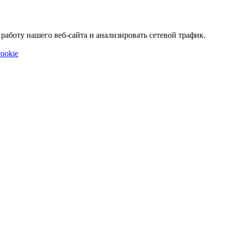
аботу нашего веб-сайта и анализировать сетевой трафик.
ookie