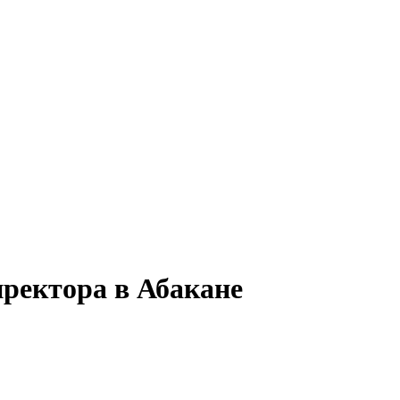
иректора в Абакане