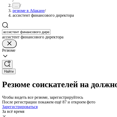
/
/
...
резюме в Абакане
/
ассистент финансового директора
ассистент финансового директора
Резюме
Найти
Резюме соискателей на должно
Чтобы видеть все резюме, зарегистрируйтесь
После регистрации покажем ещё 87 и откроем фото
Зарегистрироваться
За всё время