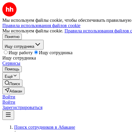
Мы используем файлы cookie, чтобы обеспечивать правильную р
Правила использования файлов cookie
Мы используем файлы cookie.
Правила использования файлов c
Понятно
Ищу сотрудника
Ищу работу
Ищу сотрудника
Ищу сотрудника
Сервисы
Помощь
Ещё
Поиск
Абакан
Войти
Войти
Зарегистрироваться
Поиск сотрудников в Абакане