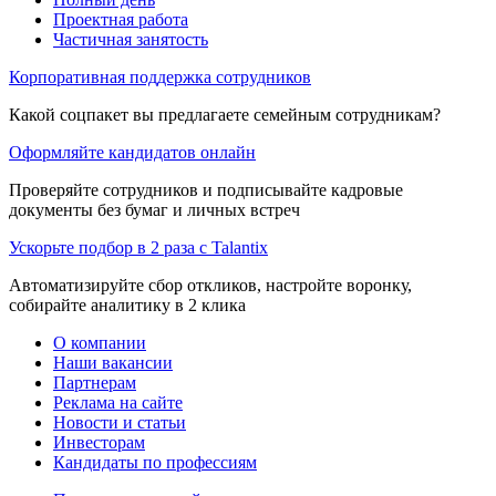
Проектная работа
Частичная занятость
Корпоративная поддержка сотрудников
Какой соцпакет вы предлагаете семейным сотрудникам?
Оформляйте кандидатов онлайн
Проверяйте сотрудников и подписывайте кадровые
документы без бумаг и личных встреч
Ускорьте подбор в 2 раза с Talantix
Автоматизируйте сбор откликов, настройте воронку,
собирайте аналитику в 2 клика
О компании
Наши вакансии
Партнерам
Реклама на сайте
Новости и статьи
Инвесторам
Кандидаты по профессиям