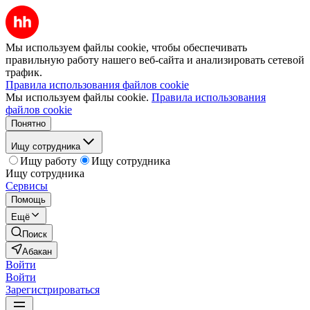
Мы используем файлы cookie, чтобы обеспечивать
правильную работу нашего веб-сайта и анализировать сетевой
трафик.
Правила использования файлов cookie
Мы используем файлы cookie.
Правила использования
файлов cookie
Понятно
Ищу сотрудника
Ищу работу
Ищу сотрудника
Ищу сотрудника
Сервисы
Помощь
Ещё
Поиск
Абакан
Войти
Войти
Зарегистрироваться