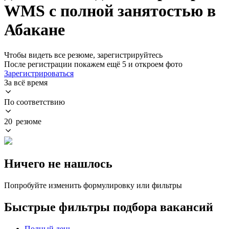
WMS с полной занятостью в
Абакане
Чтобы видеть все резюме, зарегистрируйтесь
После регистрации покажем ещё 5 и откроем фото
Зарегистрироваться
За всё время
По соответствию
20 резюме
Ничего не нашлось
Попробуйте изменить формулировку или фильтры
Быстрые фильтры подбора вакансий
Полный день