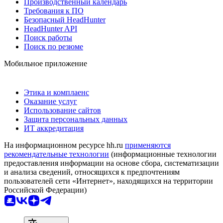
Производственный календарь
Требования к ПО
Безопасный HeadHunter
HeadHunter API
Поиск работы
Поиск по резюме
Мобильное приложение
Этика и комплаенс
Оказание услуг
Использование сайтов
Защита персональных данных
ИТ аккредитация
На информационном ресурсе hh.ru
применяются
рекомендательные технологии
(информационные технологии
предоставления информации на основе сбора, систематизации
и анализа сведений, относящихся к предпочтениям
пользователей сети «Интернет», находящихся на территории
Российской Федерации)