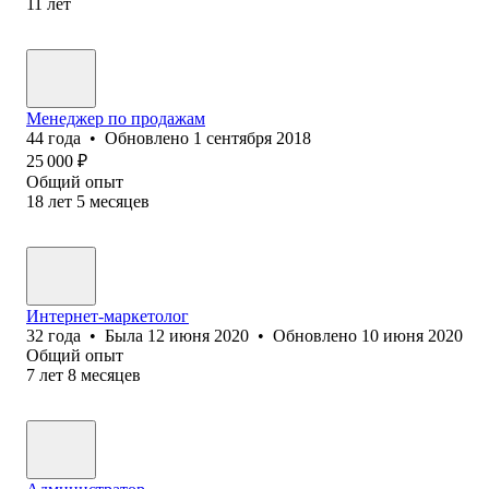
11
лет
Менеджер по продажам
44
года
•
Обновлено
1 сентября 2018
25 000
₽
Общий опыт
18
лет
5
месяцев
Интернет-маркетолог
32
года
•
Была
12 июня 2020
•
Обновлено
10 июня 2020
Общий опыт
7
лет
8
месяцев