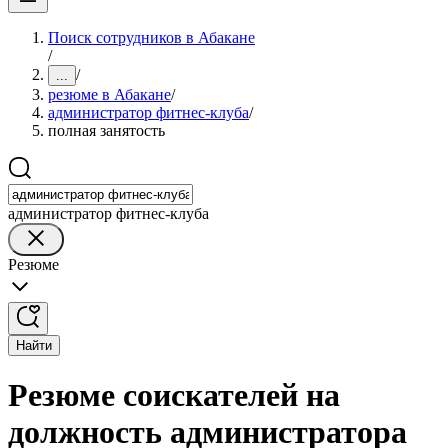
Поиск сотрудников в Абакане
/
/
...
резюме в Абакане
/
администратор фитнес-клуба
/
полная занятость
администратор фитнес-клуба
Резюме
Найти
Резюме соискателей на
должность администратора