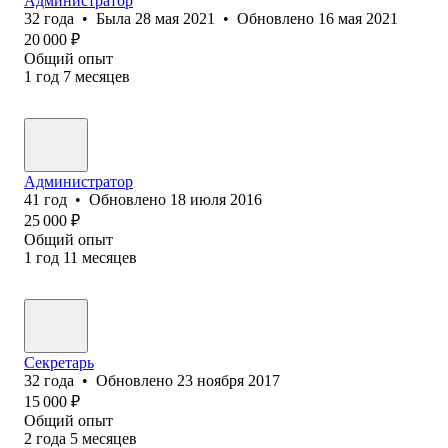
Администратор
32
года
•
Была
28 мая 2021
•
Обновлено
16 мая 2021
20 000
₽
Общий опыт
1
год
7
месяцев
Администратор
41
год
•
Обновлено
18 июля 2016
25 000
₽
Общий опыт
1
год
11
месяцев
Секретарь
32
года
•
Обновлено
23 ноября 2017
15 000
₽
Общий опыт
2
года
5
месяцев