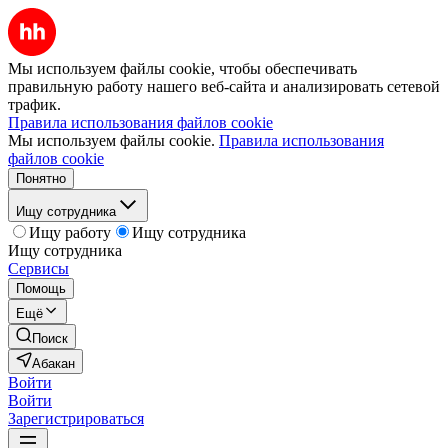
Мы используем файлы cookie, чтобы обеспечивать
правильную работу нашего веб-сайта и анализировать сетевой
трафик.
Правила использования файлов cookie
Мы используем файлы cookie.
Правила использования
файлов cookie
Понятно
Ищу сотрудника
Ищу работу
Ищу сотрудника
Ищу сотрудника
Сервисы
Помощь
Ещё
Поиск
Абакан
Войти
Войти
Зарегистрироваться