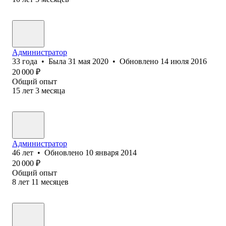
Администратор
33
года
•
Была
31 мая 2020
•
Обновлено
14 июля 2016
20 000
₽
Общий опыт
15
лет
3
месяца
Администратор
46
лет
•
Обновлено
10 января 2014
20 000
₽
Общий опыт
8
лет
11
месяцев