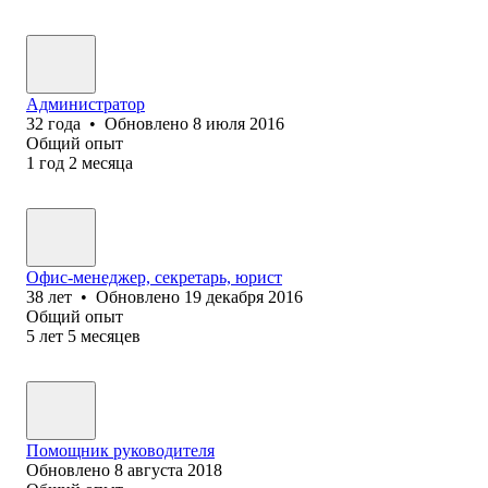
Администратор
32
года
•
Обновлено
8 июля 2016
Общий опыт
1
год
2
месяца
Офис-менеджер, секретарь, юрист
38
лет
•
Обновлено
19 декабря 2016
Общий опыт
5
лет
5
месяцев
Помощник руководителя
Обновлено
8 августа 2018