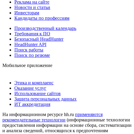
Реклама на сайте
Новости и статьи
Инвесторам
Кандидаты по профессиям
Производственный календарь
Требования к ПО
Безопасный HeadHunter
HeadHunter API
Поиск работы
Поиск по резюме
Мобильное приложение
Этика и комплаенс
Оказание услуг
Использование сайтов
Защита персональных данных
ИТ аккредитация
На информационном ресурсе hh.ru
применяются
рекомендательные технологии
(информационные технологии
предоставления информации на основе сбора, систематизации
и анализа сведений, относящихся к предпочтениям