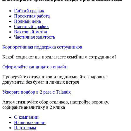
Гибкий график
Проектная работа
Полный день
Сменный график
Вахтовый метод
Частичная занятость
Корпоративная поддержка сотрудников
Какой соцпакет вы предлагаете семейным сотрудникам?
Оформляйте кандидатов онлайн
Проверяйте сотрудников и подписывайте кадровые
документы без бумаг и личных встреч
Ускорьте подбор в 2 раза с Talantix
Автоматизируйте сбор откликов, настройте воронку,
собирайте аналитику в 2 клика
О компании
Наши вакансии
Партнерам