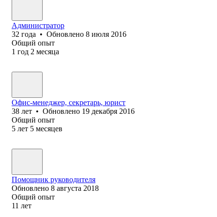
Администратор
32
года
•
Обновлено
8 июля 2016
Общий опыт
1
год
2
месяца
Офис-менеджер, секретарь, юрист
38
лет
•
Обновлено
19 декабря 2016
Общий опыт
5
лет
5
месяцев
Помощник руководителя
Обновлено
8 августа 2018
Общий опыт
11
лет