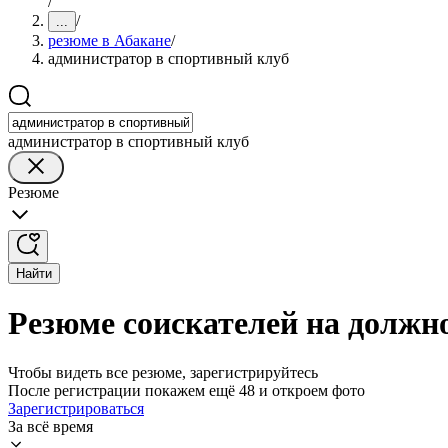
/
/
...
резюме в Абакане
/
администратор в спортивный клуб
администратор в спортивный клуб
Резюме
Найти
Резюме соискателей на должн
Чтобы видеть все резюме, зарегистрируйтесь
После регистрации покажем ещё 48 и откроем фото
Зарегистрироваться
За всё время