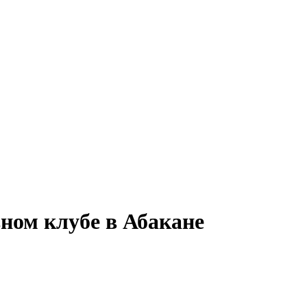
ном клубе в Абакане