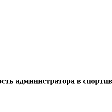
ость администратора в спортив