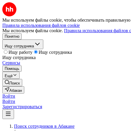
Мы используем файлы cookie, чтобы обеспечивать правильную р
Правила использования файлов cookie
Мы используем файлы cookie.
Правила использования файлов c
Понятно
Ищу сотрудника
Ищу работу
Ищу сотрудника
Ищу сотрудника
Сервисы
Помощь
Ещё
Поиск
Абакан
Войти
Войти
Зарегистрироваться
Поиск сотрудников в Абакане