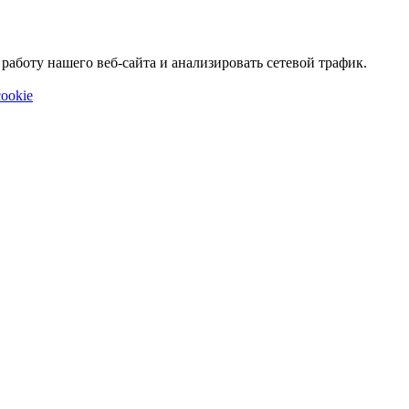
аботу нашего веб-сайта и анализировать сетевой трафик.
ookie