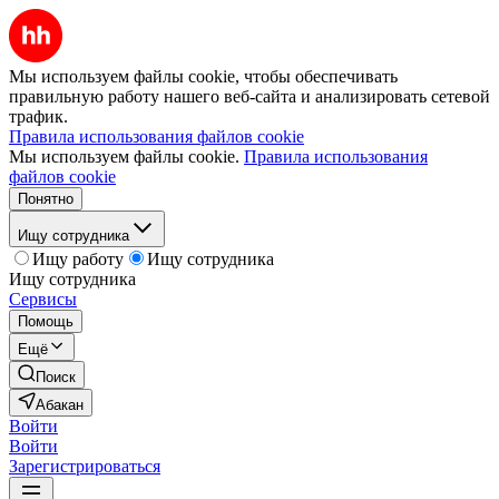
Мы используем файлы cookie, чтобы обеспечивать
правильную работу нашего веб-сайта и анализировать сетевой
трафик.
Правила использования файлов cookie
Мы используем файлы cookie.
Правила использования
файлов cookie
Понятно
Ищу сотрудника
Ищу работу
Ищу сотрудника
Ищу сотрудника
Сервисы
Помощь
Ещё
Поиск
Абакан
Войти
Войти
Зарегистрироваться