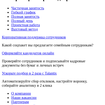
Частичная занятость
Гибкий график
Полная занятость
Полный день
Проектная работа
Вахтовый метод
Корпоративная поддержка сотрудников
Какой соцпакет вы предлагаете семейным сотрудникам?
Оформляйте кандидатов онлайн
Проверяйте сотрудников и подписывайте кадровые
документы без бумаг и личных встреч
Ускорьте подбор в 2 раза с Talantix
Автоматизируйте сбор откликов, настройте воронку,
собирайте аналитику в 2 клика
О компании
Наши вакансии
Партнерам