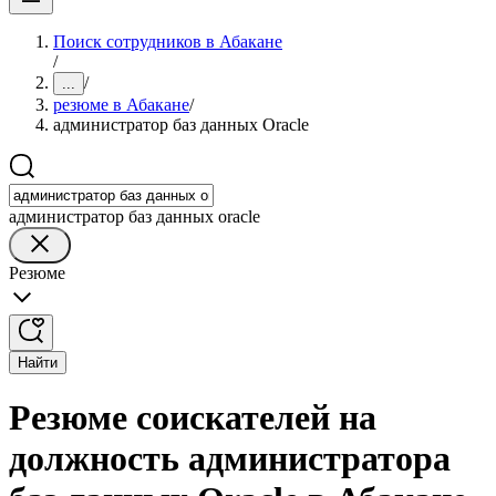
Поиск сотрудников в Абакане
/
/
...
резюме в Абакане
/
администратор баз данных Oracle
администратор баз данных oracle
Резюме
Найти
Резюме соискателей на
должность администратора