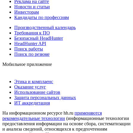
Реклама на сайте
Новости и статьи
Инвесторам
Кандидаты по профессиям
Производственный календарь
Требования к ПО
Безопасный HeadHunter
HeadHunter API
Поиск работы
Поиск по резюме
Мобильное приложение
Этика и комплаенс
Оказание услуг
Использование сайтов
Защита персональных данных
ИТ аккредитация
На информационном ресурсе hh.ru
применяются
рекомендательные технологии
(информационные технологии
предоставления информации на основе сбора, систематизации
и анализа сведений, относящихся к предпочтениям