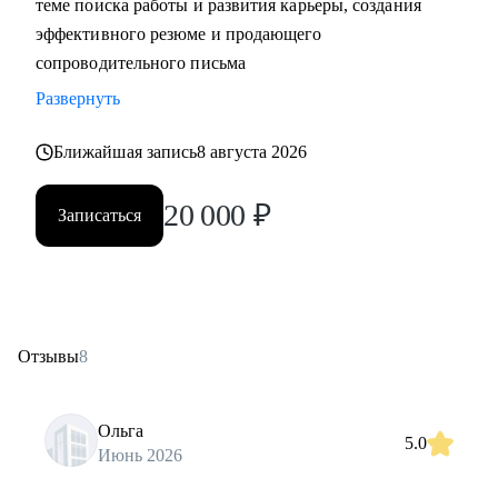
теме поиска работы и развития карьеры, создания
эффективного резюме и продающего
сопроводительного письма
Развернуть
Ближайшая запись
8 августа 2026
20 000
₽
Записаться
Отзывы
8
Ольга
5.0
Июнь 2026