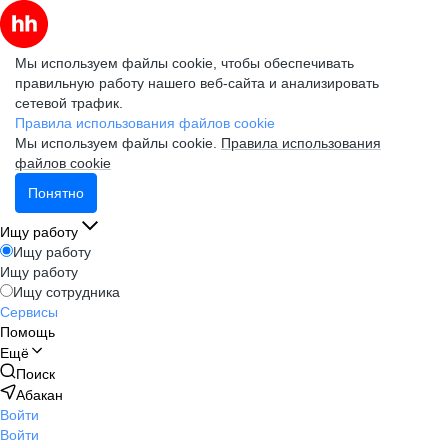
Мы используем файлы cookie, чтобы обеспечивать
правильную работу нашего веб-сайта и анализировать
сетевой трафик.
Правила использования файлов cookie
Мы используем файлы cookie.
Правила использования
файлов cookie
Понятно
Ищу работу
Ищу работу
Ищу работу
Ищу сотрудника
Сервисы
Помощь
Ещё
Поиск
Абакан
Войти
Войти