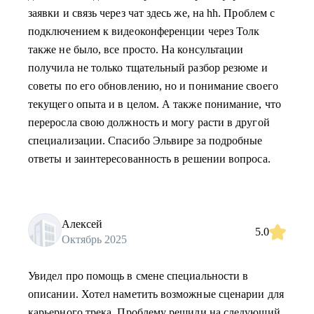
заявки и связь через чат здесь же, на hh. Проблем с
подключением к видеоконференции через Толк
также не было, все просто. На консультации
получила не только тщательный разбор резюме и
советы по его обновлению, но и понимание своего
текущего опыта и в целом. А также понимание, что
переросла свою должность и могу расти в другой
специализации. Спасибо Эльвире за подробные
ответы и заинтересованность в решении вопроса.
Алексей
5.0
Октябрь 2025
Увидел про помощь в смене специальности в
описании. Хотел наметить возможные сценарии для
карьерного трека. Проблему решили на следующий