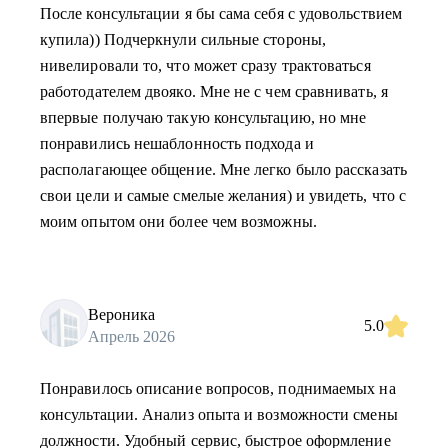
После консультации я бы сама себя с удовольствием
купила)) Подчеркнули сильные стороны,
нивелировали то, что может сразу трактоваться
работодателем двояко. Мне не с чем сравнивать, я
впервые получаю такую консультацию, но мне
понравились нешаблонность подхода и
располагающее общение. Мне легко было рассказать
свои цели и самые смелые желания) и увидеть, что с
моим опытом они более чем возможны.
Вероника
5.0
Апрель 2026
Понравилось описание вопросов, поднимаемых на
консультации. Анализ опыта и возможности смены
должности. Удобный сервис, быстрое оформление