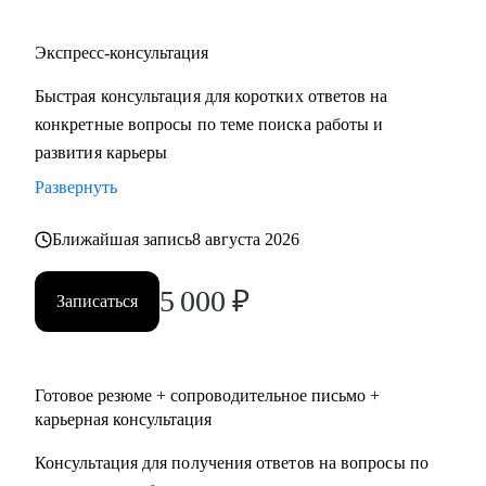
Экспресс-консультация
Быстрая консультация для коротких ответов на
конкретные вопросы по теме поиска работы и
развития карьеры
Развернуть
Ближайшая запись
8 августа 2026
5 000
₽
Записаться
Готовое резюме + сопроводительное письмо +
карьерная консультация
Консультация для получения ответов на вопросы по