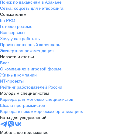
Поиск по вакансиям в Абакане
Сетка: соцсеть для нетворкинга
Соискателям
hh PRO
Готовое резюме
Все сервисы
Хочу у вас работать
Производственный календарь
Экспертная рекомендация
Новости и статьи
Блог
О компаниях в игровой форме
Жизнь в компании
ИТ-проекты
Рейтинг работодателей России
Молодым специалистам
Карьера для молодых специалистов
Школа программистов
Карьера в некоммерческих организациях
Боты для уведомлений
Мобильное приложение