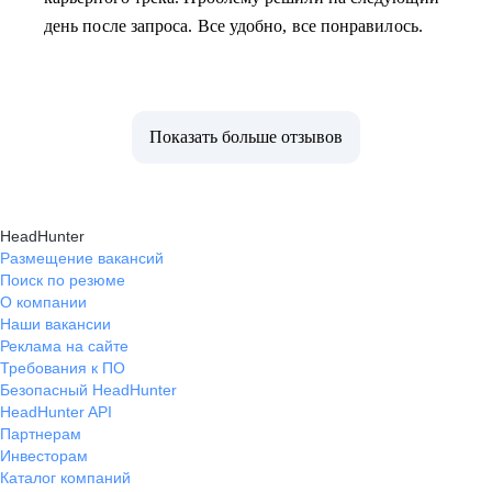
день после запроса. Все удобно, все понравилось.
Показать больше отзывов
HeadHunter
Размещение вакансий
Поиск по резюме
О компании
Наши вакансии
Реклама на сайте
Требования к ПО
Безопасный HeadHunter
HeadHunter API
Партнерам
Инвесторам
Каталог компаний