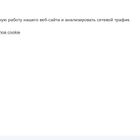
ую работу нашего веб-сайта и анализировать сетевой трафик.
ов cookie