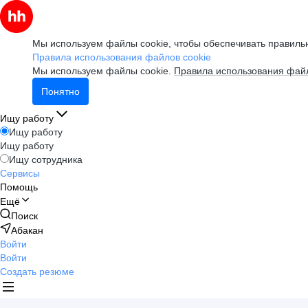
Мы используем файлы cookie, чтобы обеспечивать правильн
Правила использования файлов cookie
Мы используем файлы cookie.
Правила использования файл
Понятно
Ищу работу
Ищу работу
Ищу работу
Ищу сотрудника
Сервисы
Помощь
Ещё
Поиск
Абакан
Войти
Войти
Создать резюме