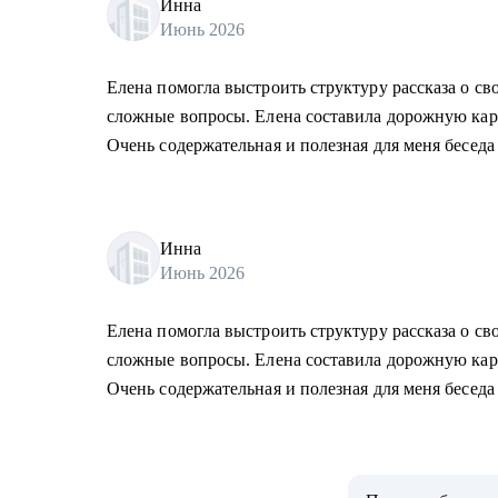
Инна
Июнь 2026
Елена помогла выстроить структуру рассказа о св
сложные вопросы. Елена составила дорожную карт
Очень содержательная и полезная для меня беседа
Инна
Июнь 2026
Елена помогла выстроить структуру рассказа о св
сложные вопросы. Елена составила дорожную карт
Очень содержательная и полезная для меня беседа