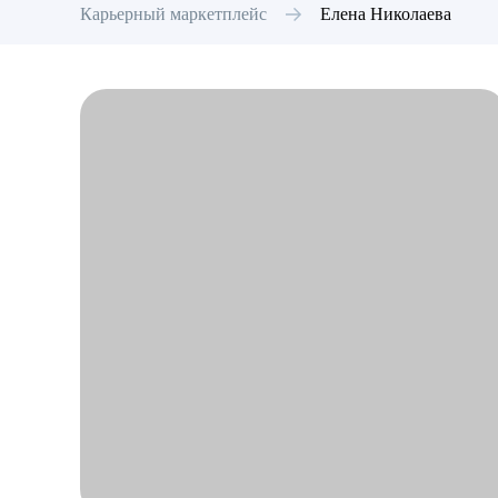
Карьерный маркетплейс
Елена
Николаева