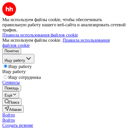
Мы используем файлы cookie, чтобы обеспечивать
правильную работу нашего веб-сайта и анализировать сетевой
трафик.
Правила использования файлов cookie
Мы используем файлы cookie.
Правила использования
файлов cookie
Понятно
Ищу работу
Ищу работу
Ищу работу
Ищу сотрудника
Сервисы
Помощь
Ещё
Поиск
Абакан
Войти
Войти
Создать резюме