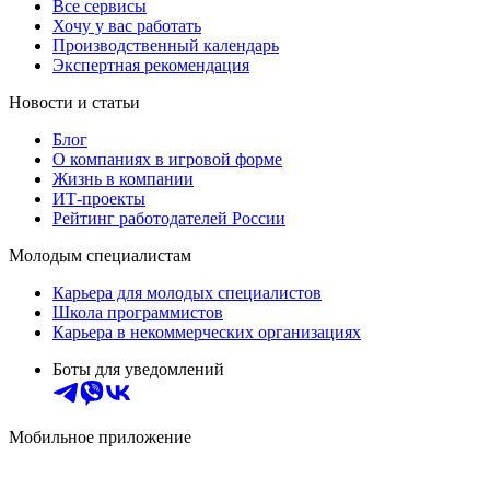
Все сервисы
Хочу у вас работать
Производственный календарь
Экспертная рекомендация
Новости и статьи
Блог
О компаниях в игровой форме
Жизнь в компании
ИТ-проекты
Рейтинг работодателей России
Молодым специалистам
Карьера для молодых специалистов
Школа программистов
Карьера в некоммерческих организациях
Боты для уведомлений
Мобильное приложение