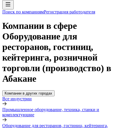
Поиск по компаниям
Регистрация работодателя
Компании в сфере
Оборудование для
ресторанов, гостиниц,
кейтеринга, розничной
торговли (производство) в
Абакане
Компании в других городах
Все индустрии
Промышленное оборудование, техника, станки и
комплектующие
Оборудование для ресторанов, гостиниц, кейтеринга,